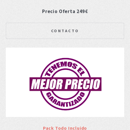
Precio Oferta 249€
CONTACTO
Pack Todo Incluido