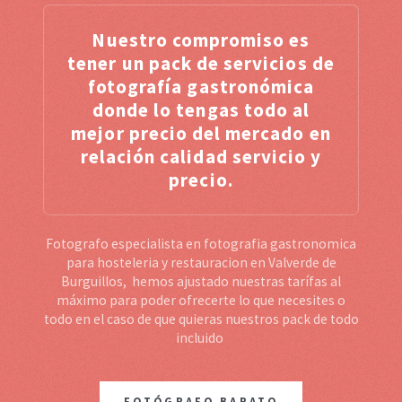
Nuestro compromiso es
tener un pack de servicios de
fotografía gastronómica
donde lo tengas todo al
mejor precio del mercado en
relación calidad servicio y
precio.
Fotografo especialista en fotografia gastronomica
para hosteleria y restauracion en Valverde de
Burguillos, hemos ajustado nuestras tarífas al
máximo para poder ofrecerte lo que necesites o
todo en el caso de que quieras nuestros pack de todo
incluido
FOTÓGRAFO BARATO