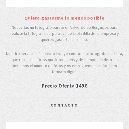
Quiero gastarme lo menos posible
Necesitas un fotógrafo barato en Valverde de Burguillos para
realizar la fotografía corporativa de la plantilla de tu empresa y
quieres gastarte lo mínimo.
Nuestro servicio más barato incluye contratar al fotografo una hora,
que realice las fotos que le indiqueis y de tiempo, es decir no
limitamos el número de fotos y os entreguemos las fotos en
formato digital
Precio Oferta 149€
CONTACTO