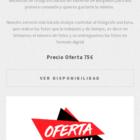
Necesitas un fotógrafo barato en Valverde de Burguillos para una
primera comunión y quieres gastarte lo mínimo.
Nuestro servicio más barato incluye contratar al fotografo una hora,
que realice las fotos que le indiqueis y de tiempo, es decir no
limitamos el número de fotos y os entreguemos las fotos en
formato digital
Precio Oferta 75€
VER DISPONIBILIDAD