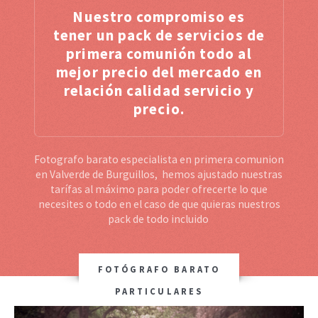
Nuestro compromiso es
tener un pack de servicios de
primera comunión todo al
mejor precio del mercado en
relación calidad servicio y
precio.
Fotografo barato especialista en primera comunion
en Valverde de Burguillos, hemos ajustado nuestras
tarífas al máximo para poder ofrecerte lo que
necesites o todo en el caso de que quieras nuestros
pack de todo incluido
FOTÓGRAFO BARATO
PARTICULARES