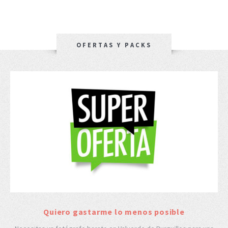
OFERTAS Y PACKS
Quiero gastarme lo menos posible