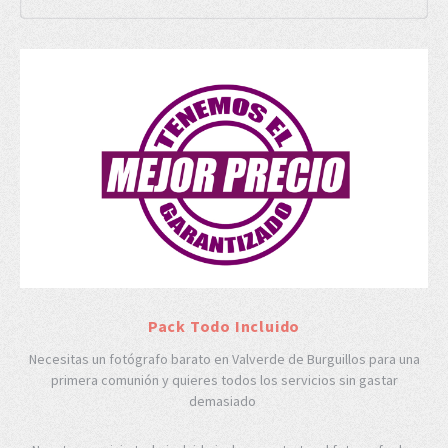
Pack Todo Incluido
Necesitas un fotógrafo barato en Valverde de Burguillos para una
primera comunión y quieres todos los servicios sin gastar
demasiado