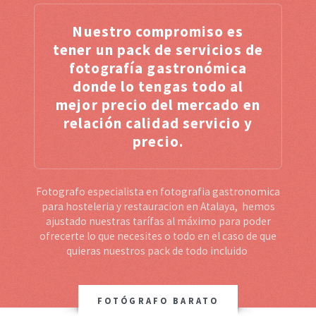
Nuestro compromiso es
tener un pack de servicios de
fotografía gastronómica
donde lo tengas todo al
mejor precio del mercado en
relación calidad servicio y
precio.
Fotografo especialista en fotografia gastronomica
para hosteleria y restauracion en Atalaya, hemos
ajustado nuestras tarífas al máximo para poder
ofrecerte lo que necesites o todo en el caso de que
quieras nuestros pack de todo incluido
FOTÓGRAFO BARATO