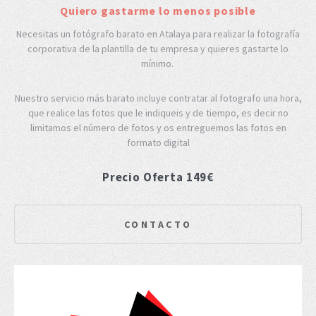
Quiero gastarme lo menos posible
Necesitas un fotógrafo barato en Atalaya para realizar la fotografía
corporativa de la plantilla de tu empresa y quieres gastarte lo
mínimo.
Nuestro servicio más barato incluye contratar al fotografo una hora,
que realice las fotos que le indiqueis y de tiempo, es decir no
limitamos el número de fotos y os entreguemos las fotos en
formato digital
Precio Oferta 149€
CONTACTO