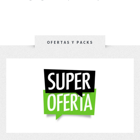
OFERTAS Y PACKS