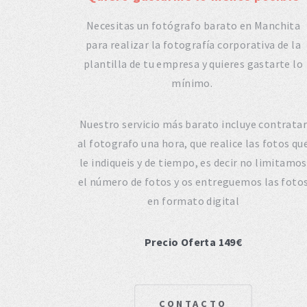
Necesitas un fotógrafo barato en Manchita
para realizar la fotografía corporativa de la
plantilla de tu empresa y quieres gastarte lo
mínimo.
Nuestro servicio más barato incluye contratar
al fotografo una hora, que realice las fotos qu
le indiqueis y de tiempo, es decir no limitamos
el número de fotos y os entreguemos las foto
en formato digital
Precio Oferta 149€
CONTACTO