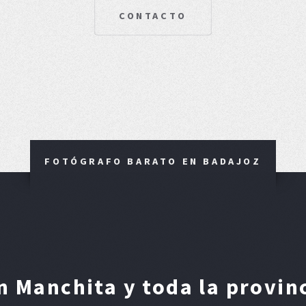
CONTACTO
FOTÓGRAFO BARATO EN BADAJOZ
 Manchita y toda la provin