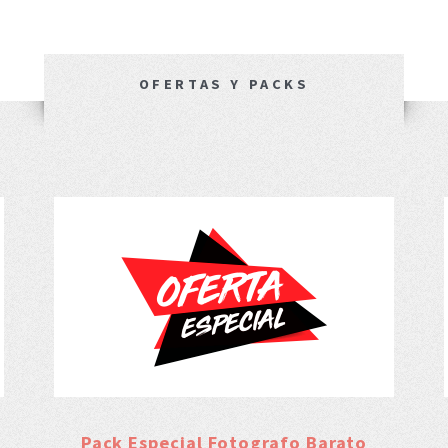
OFERTAS Y PACKS
Pack Especial Fotografo Barato