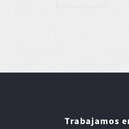
Trabajamos en