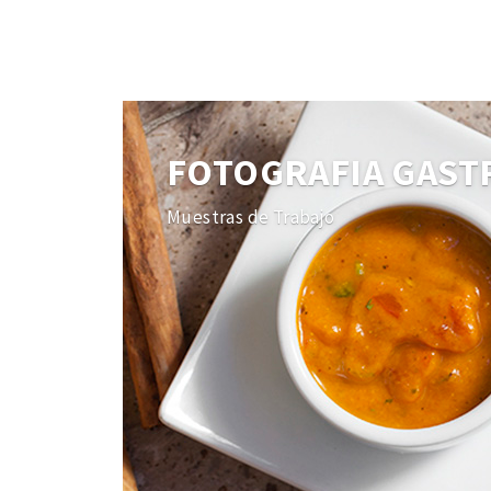
FOTOGRAFIA GAS
Muestras de Trabajo