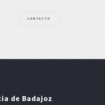
CONTACTO
cia de Badajoz