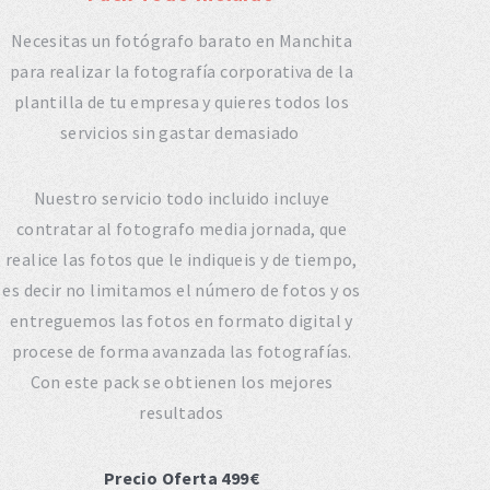
Necesitas un fotógrafo barato en Manchita
para realizar la fotografía corporativa de la
plantilla de tu empresa y quieres todos los
servicios sin gastar demasiado
Nuestro servicio todo incluido incluye
contratar al fotografo media jornada, que
realice las fotos que le indiqueis y de tiempo,
es decir no limitamos el número de fotos y os
entreguemos las fotos en formato digital y
procese de forma avanzada las fotografías.
Con este pack se obtienen los mejores
resultados
Precio Oferta 499€