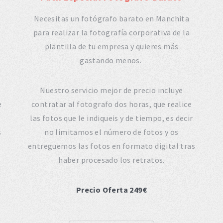
Necesitas un fotógrafo barato en Manchita
para realizar la fotografía corporativa de la
plantilla de tu empresa y quieres más
gastando menos.
Nuestro servicio mejor de precio incluye
e
contratar al fotografo dos horas, que realice
las fotos que le indiqueis y de tiempo, es decir
s
no limitamos el número de fotos y os
entreguemos las fotos en formato digital tras
haber procesado los retratos.
Precio Oferta 249€