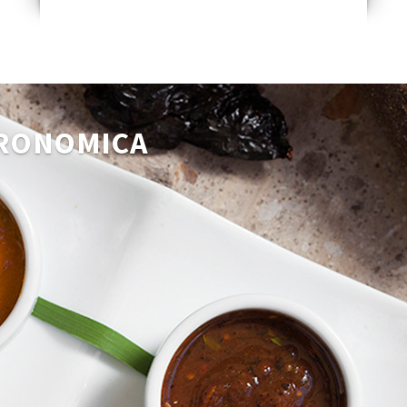
TRONOMICA