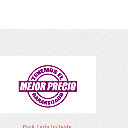
Pack Todo Incluido