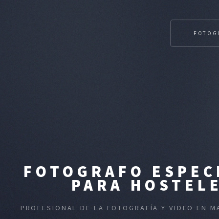
FOTOG
FOTOGRAFO ESPEC
PARA HOSTELE
PROFESIONAL DE LA FOTOGRAFÍA Y VIDEO EN M