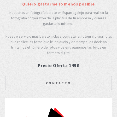
Quiero gastarme lo menos posible
Necesitas un fotógrafo barato en Esparragalejo para realizar la
fotografía corporativa de la plantilla de tu empresa y quieres
gastarte lo mínimo.
Nuestro servicio más barato incluye contratar al fotografo una hora,
que realice las fotos que le indiqueis y de tiempo, es decir no
limitamos el número de fotos y os entreguemos las fotos en
formato digital
Precio Oferta 149€
CONTACTO