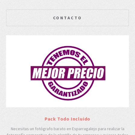
CONTACTO
Pack Todo Incluido
Necesitas un fotógrafo barato en Esparragalejo para realizar la
fotografía corporativa de la plantilla de tu empresa y quieres todos