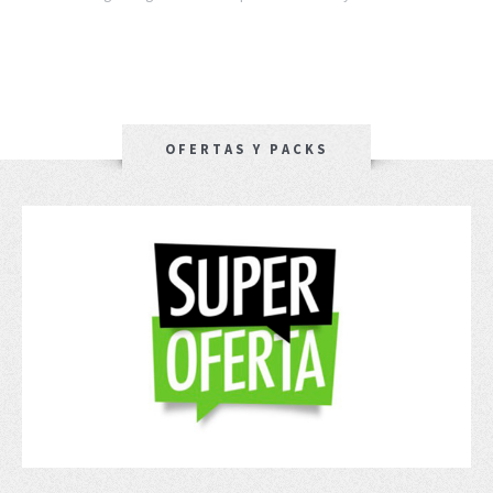
OFERTAS Y PACKS