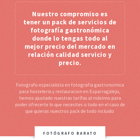
Nuestro compromiso es
tener un pack de servicios de
fotografía gastronómica
donde lo tengas todo al
mejor precio del mercado en
relación calidad servicio y
precio.
Fotografo especialista en fotografia gastronomica
para hosteleria y restauracion en Esparragalejo,
hemos ajustado nuestras tarífas al máximo para
poder ofrecerte lo que necesites o todo en el caso de
que quieras nuestros pack de todo incluido
FOTÓGRAFO BARATO