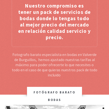
Nuestro compromiso es
tener un pack de servicios de
bodas donde lo tengas todo
al mejor precio del mercado
en relación calidad servicio y
precio.
Fotografo barato especialista en bodas en Valverde
de Burguillos, hemos ajustado nuestras tarífas al
máximo para poder ofrecerte lo que necesites o
todo en el caso de que quieras nuestros pack de todo
incluido
FOTÓGRAFO BARATO
BODAS