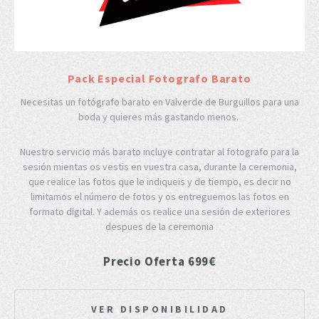
Pack Especial Fotografo Barato
Necesitas un fotógrafo barato en Valverde de Burguillos para una
boda y quieres más gastando menos.
Nuestro servicio más barato incluye contratar al fotografo para la
sesión mientas os vestis en vuestra casa, durante la ceremonia,
que realice las fotos que le indiqueis y de tiempo, es decir no
limitamos el número de fotos y os entreguemos las fotos en
formato digital. Y además os realice una sesión de exteriores
despues de la ceremonia
Precio Oferta 699€
VER DISPONIBILIDAD