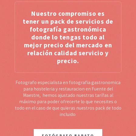
Nuestro compromiso es
tener un pack de servicios de
fotografía gastronómica
donde lo tengas todo al
mejor precio del mercado en
relación calidad servicio y
precio.
Fotografo especialista en fotografia gastronomica
para hosteleria y restauracion en Fuente del
Maestre, hemos ajustado nuestras tarífas al
máximo para poder ofrecerte lo que necesites o
todo en el caso de que quieras nuestros pack de todo
incluido
FOTÓGRAFO BARATO