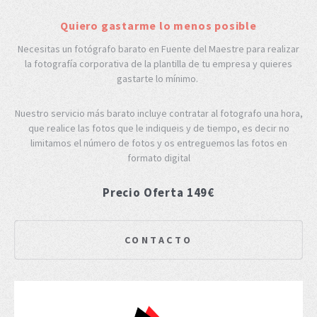
Quiero gastarme lo menos posible
Necesitas un fotógrafo barato en Fuente del Maestre para realizar
la fotografía corporativa de la plantilla de tu empresa y quieres
gastarte lo mínimo.
Nuestro servicio más barato incluye contratar al fotografo una hora,
que realice las fotos que le indiqueis y de tiempo, es decir no
limitamos el número de fotos y os entreguemos las fotos en
formato digital
Precio Oferta 149€
CONTACTO