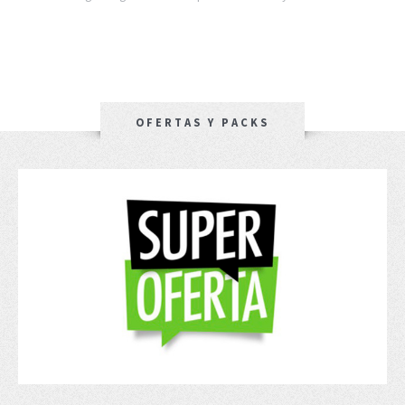
OFERTAS Y PACKS