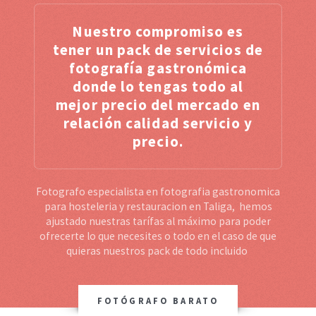
Nuestro compromiso es
tener un pack de servicios de
fotografía gastronómica
donde lo tengas todo al
mejor precio del mercado en
relación calidad servicio y
precio.
Fotografo especialista en fotografia gastronomica
para hosteleria y restauracion en Taliga, hemos
ajustado nuestras tarífas al máximo para poder
ofrecerte lo que necesites o todo en el caso de que
quieras nuestros pack de todo incluido
FOTÓGRAFO BARATO