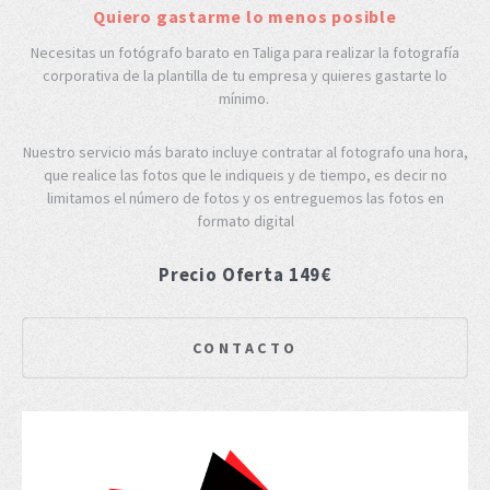
Quiero gastarme lo menos posible
Necesitas un fotógrafo barato en Taliga para realizar la fotografía
corporativa de la plantilla de tu empresa y quieres gastarte lo
mínimo.
Nuestro servicio más barato incluye contratar al fotografo una hora,
que realice las fotos que le indiqueis y de tiempo, es decir no
limitamos el número de fotos y os entreguemos las fotos en
formato digital
Precio Oferta 149€
CONTACTO