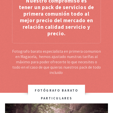
Nuestro compromiso es
tener un pack de servicios de
primera comunión todo al
mejor precio del mercado en
relación calidad servicio y
precio.
Fotografo barato especialista en primera comunion
en Magacela, hemos ajustado nuestras tarífas al
máximo para poder ofrecerte lo que necesites o
todo en el caso de que quieras nuestros pack de todo
incluido
FOTÓGRAFO BARATO
PARTICULARES