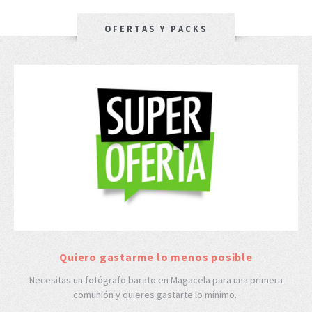
OFERTAS Y PACKS
Quiero gastarme lo menos posible
Necesitas un fotógrafo barato en Magacela para una primera
comunión y quieres gastarte lo mínimo.