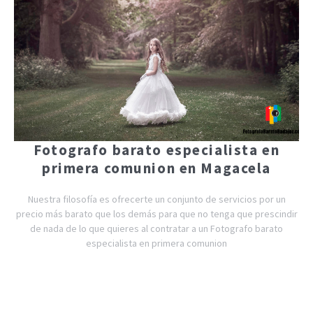
Fotografo barato especialista en
primera comunion en Magacela
Nuestra filosofía es ofrecerte un conjunto de servicios por un
precio más barato que los demás para que no tenga que prescindir
de nada de lo que quieres al contratar a un Fotografo barato
especialista en primera comunion