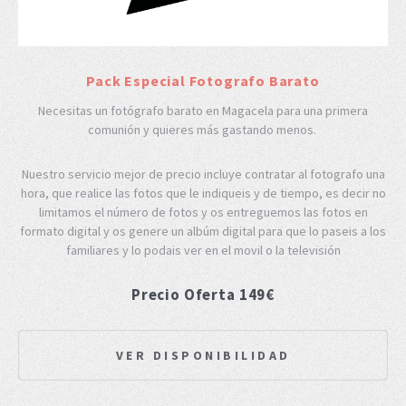
Pack Especial Fotografo Barato
Necesitas un fotógrafo barato en Magacela para una primera
comunión y quieres más gastando menos.
Nuestro servicio mejor de precio incluye contratar al fotografo una
hora, que realice las fotos que le indiqueis y de tiempo, es decir no
limitamos el número de fotos y os entreguemos las fotos en
formato digital y os genere un albúm digital para que lo paseis a los
familiares y lo podais ver en el movil o la televisión
Precio Oferta 149€
VER DISPONIBILIDAD