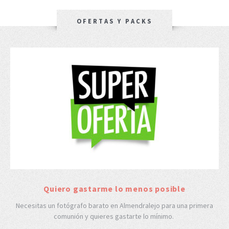
OFERTAS Y PACKS
Quiero gastarme lo menos posible
Necesitas un fotógrafo barato en Almendralejo para una primera
comunión y quieres gastarte lo mínimo.