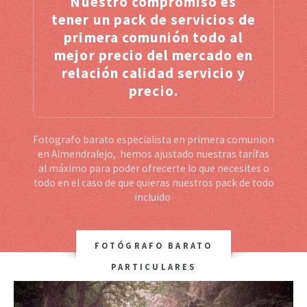
Nuestro compromiso es
tener un pack de servicios de
primera comunión todo al
mejor precio del mercado en
relación calidad servicio y
precio.
Fotografo barato especialista en primera comunion
en Almendralejo, hemos ajustado nuestras tarífas
al máximo para poder ofrecerte lo que necesites o
todo en el caso de que quieras nuestros pack de todo
incluido
FOTÓGRAFO BARATO
PARTICULARES