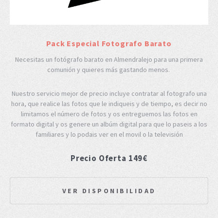
Pack Especial Fotografo Barato
Necesitas un fotógrafo barato en Almendralejo para una primera
comunión y quieres más gastando menos.
Nuestro servicio mejor de precio incluye contratar al fotografo una
hora, que realice las fotos que le indiqueis y de tiempo, es decir no
limitamos el número de fotos y os entreguemos las fotos en
formato digital y os genere un albúm digital para que lo paseis a los
familiares y lo podais ver en el movil o la televisión
Precio Oferta 149€
VER DISPONIBILIDAD