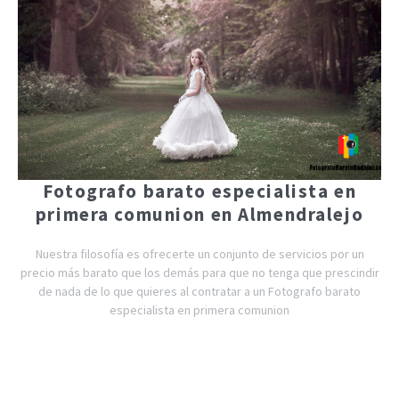
Fotografo barato especialista en
primera comunion en Almendralejo
Nuestra filosofía es ofrecerte un conjunto de servicios por un
precio más barato que los demás para que no tenga que prescindir
de nada de lo que quieres al contratar a un Fotografo barato
especialista en primera comunion