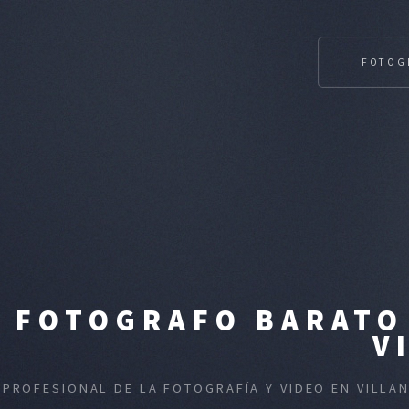
FOTOG
FOTOGRAFO BARATO 
V
PROFESIONAL DE LA FOTOGRAFÍA Y VIDEO EN VILLA