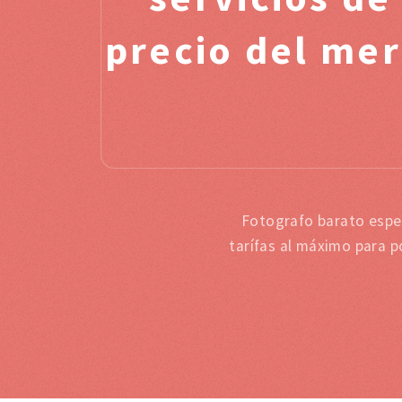
precio del mer
Fotografo barato espe
tarífas al máximo para p