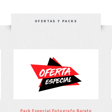
OFERTAS Y PACKS
Pack Especial Fotografo Barato