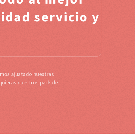
idad servicio y
emos ajustado nuestras
 quieras nuestros pack de