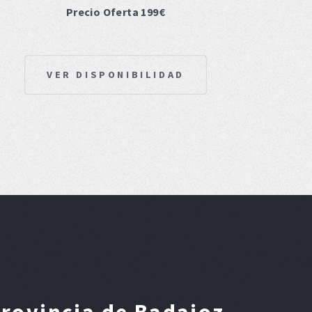
Precio Oferta 199€
VER DISPONIBILIDAD