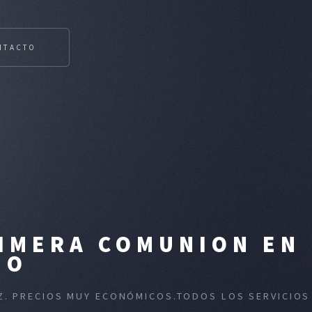
NTACTO
RIMERA COMUNION EN
NO
OZ. PRECIOS MUY ECONÓMICOS.TODOS LOS SERVICIOS