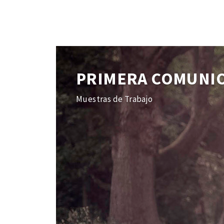
PRIMERA COMUNI
Muestras de Trabajo