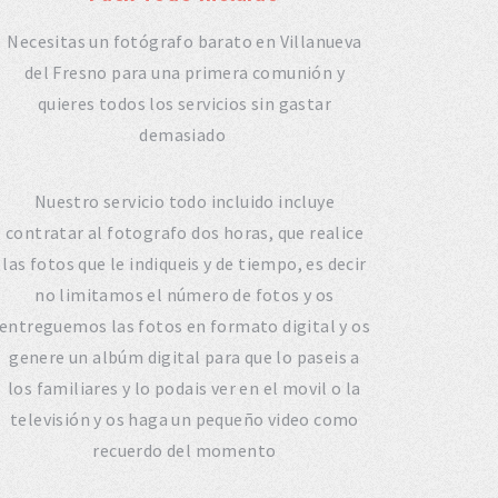
Necesitas un fotógrafo barato en Villanueva
del Fresno para una primera comunión y
quieres todos los servicios sin gastar
demasiado
Nuestro servicio todo incluido incluye
contratar al fotografo dos horas, que realice
las fotos que le indiqueis y de tiempo, es decir
no limitamos el número de fotos y os
entreguemos las fotos en formato digital y os
genere un albúm digital para que lo paseis a
los familiares y lo podais ver en el movil o la
televisión y os haga un pequeño video como
recuerdo del momento