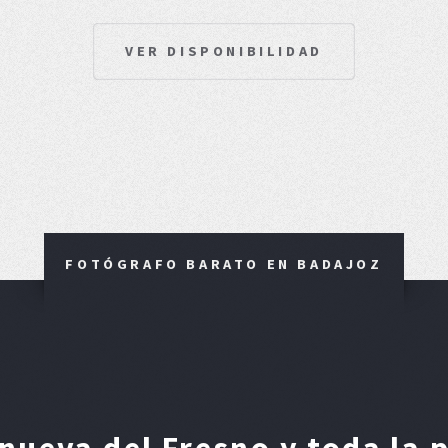
VER DISPONIBILIDAD
FOTÓGRAFO BARATO EN BADAJOZ