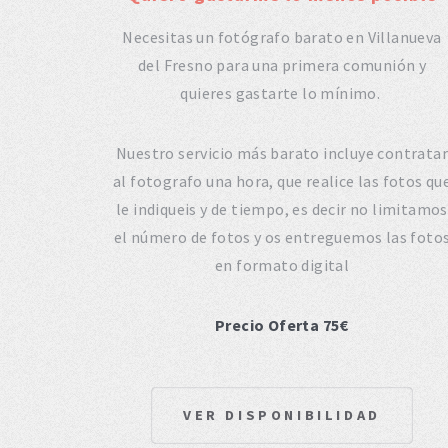
Necesitas un fotógrafo barato en Villanueva
del Fresno para una primera comunión y
quieres gastarte lo mínimo.
Nuestro servicio más barato incluye contratar
al fotografo una hora, que realice las fotos qu
le indiqueis y de tiempo, es decir no limitamos
el número de fotos y os entreguemos las foto
en formato digital
Precio Oferta 75€
VER DISPONIBILIDAD