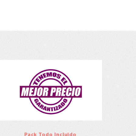
Pack Todo Incluido