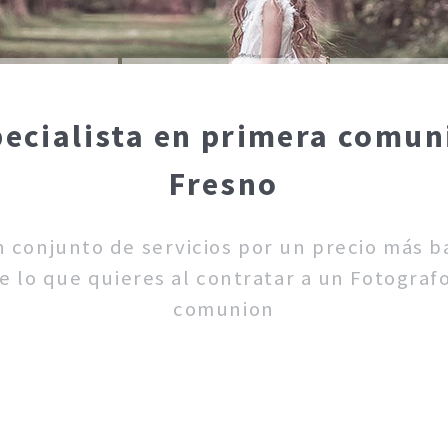
ecialista en primera comun
Fresno
un conjunto de servicios por un precio más 
 lo que quieres al contratar a un Fotograf
comunion