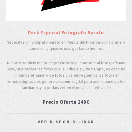
Pack Especial Fotografo Barato
Necesitas un fotógrafo barato en Puebla del Prior para una primera
comunión y quieres más gastando menos.
Nuestro servicio mejor de precio incluye contratar al fotografo una
hora, que realice las fotos que le indiqueis y de tiempo, es decir no
limitamos el número de fotos y os entreguemos las fotos en
formato digital y os genere un albúm digital para que lo paseis a los
familiares y lo podais ver en el movil o la televisión
Precio Oferta 149€
VER DISPONIBILIDAD