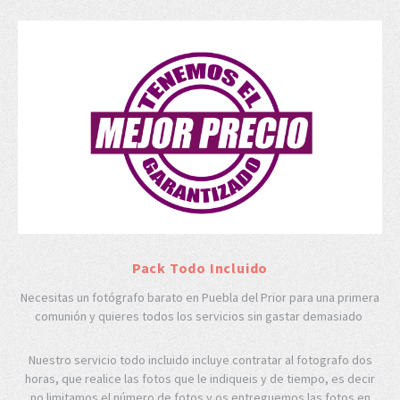
Pack Todo Incluido
Necesitas un fotógrafo barato en Puebla del Prior para una primera
comunión y quieres todos los servicios sin gastar demasiado
Nuestro servicio todo incluido incluye contratar al fotografo dos
horas, que realice las fotos que le indiqueis y de tiempo, es decir
no limitamos el número de fotos y os entreguemos las fotos en