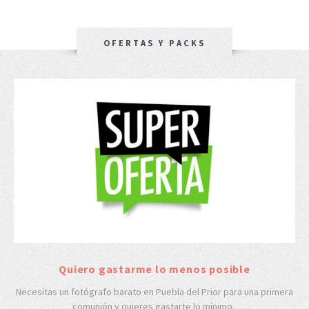
OFERTAS Y PACKS
Quiero gastarme lo menos posible
Necesitas un fotógrafo barato en Puebla del Prior para una primera
comunión y quieres gastarte lo mínimo.