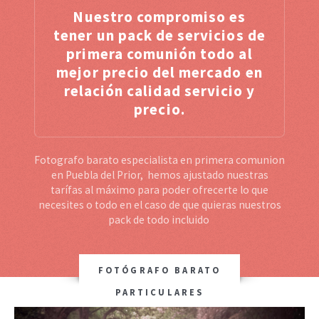
Nuestro compromiso es
tener un pack de servicios de
primera comunión todo al
mejor precio del mercado en
relación calidad servicio y
precio.
Fotografo barato especialista en primera comunion
en Puebla del Prior, hemos ajustado nuestras
tarífas al máximo para poder ofrecerte lo que
necesites o todo en el caso de que quieras nuestros
pack de todo incluido
FOTÓGRAFO BARATO
PARTICULARES