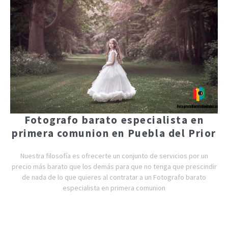
Fotografo barato especialista en
primera comunion en Puebla del Prior
Nuestra filosofía es ofrecerte un conjunto de servicios por un
precio más barato que los demás para que no tenga que prescindir
de nada de lo que quieres al contratar a un Fotografo barato
especialista en primera comunion