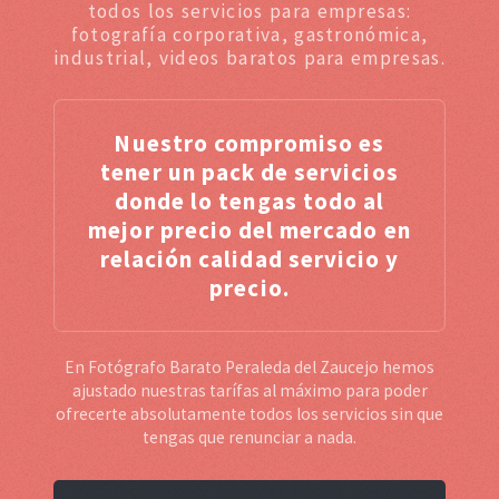
todos los servicios para empresas:
fotografía corporativa, gastronómica,
industrial, videos baratos para empresas.
Nuestro compromiso es
tener un pack de servicios
donde lo tengas todo al
mejor precio del mercado en
relación calidad servicio y
precio.
En Fotógrafo Barato Peraleda del Zaucejo hemos
ajustado nuestras tarífas al máximo para poder
ofrecerte absolutamente todos los servicios sin que
tengas que renunciar a nada.