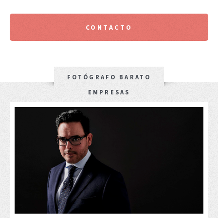
CONTACTO
FOTÓGRAFO BARATO
EMPRESAS