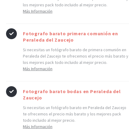
los mejores pack todo incluido al mejor precio.
Más Información
Fotografo barato primera comunión en
Peraleda del Zaucejo
Si necesitas un fotógrafo barato de primera comunión en
Peraleda del Zaucejo te ofrecemos el precio más barato y
los mejores pack todo incluido al mejor precio.
Más Información
Fotografo barato bodas en Peraleda del
Zaucejo
Si necesitas un fotógrafo barato en Peraleda del Zaucejo
te ofrecemos el precio más barato y los mejores pack
todo incluido al mejor precio.
Más Información