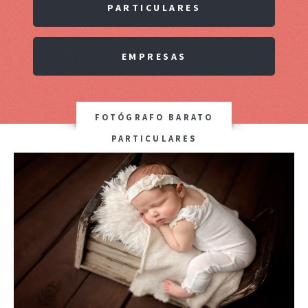
PARTICULARES
EMPRESAS
FOTÓGRAFO BARATO
PARTICULARES