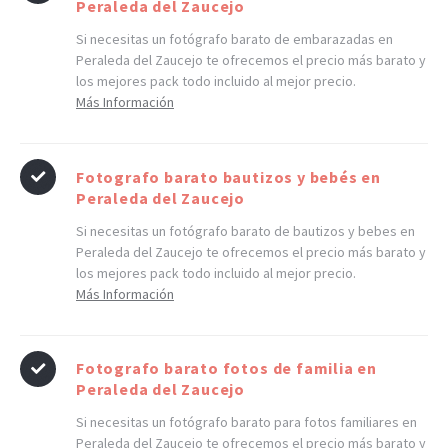
Peraleda del Zaucejo
Si necesitas un fotógrafo barato de embarazadas en
Peraleda del Zaucejo te ofrecemos el precio más barato y
los mejores pack todo incluido al mejor precio.
Más Información
Fotografo barato bautizos y bebés en
Peraleda del Zaucejo
Si necesitas un fotógrafo barato de bautizos y bebes en
Peraleda del Zaucejo te ofrecemos el precio más barato y
los mejores pack todo incluido al mejor precio.
Más Información
Fotografo barato fotos de familia en
Peraleda del Zaucejo
Si necesitas un fotógrafo barato para fotos familiares en
Peraleda del Zaucejo te ofrecemos el precio más barato y