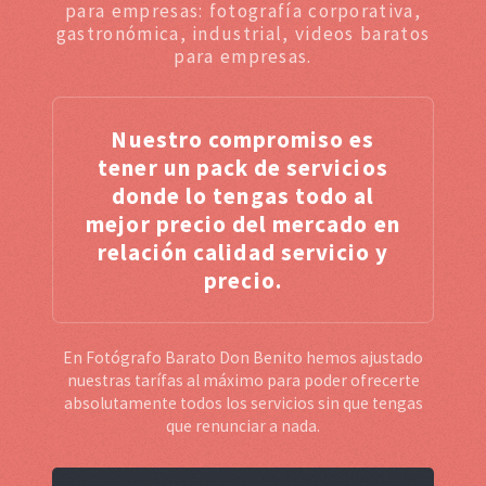
para empresas: fotografía corporativa,
gastronómica, industrial, videos baratos
para empresas.
Nuestro compromiso es
tener un pack de servicios
donde lo tengas todo al
mejor precio del mercado en
relación calidad servicio y
precio.
En Fotógrafo Barato Don Benito hemos ajustado
nuestras tarífas al máximo para poder ofrecerte
absolutamente todos los servicios sin que tengas
que renunciar a nada.