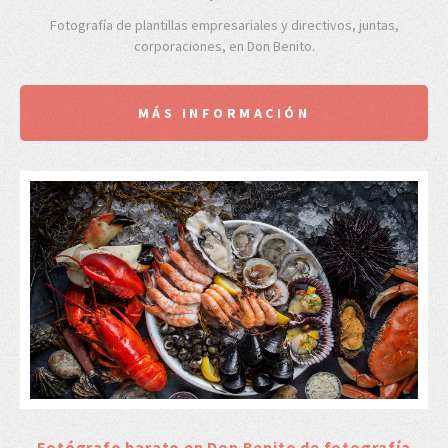
Fotografía de plantillas empresariales y directivos, juntas,
corporaciones, en Don Benito.
MÁS INFORMACIÓN
Fotógrafo barato en Don Benito de fotografía