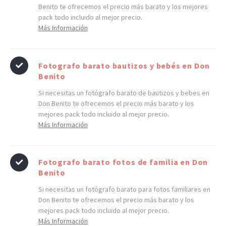
Benito te ofrecemos el precio más barato y los mejores
pack todo incluido al mejor precio.
Más Información
Fotografo barato bautizos y bebés en Don
Benito
Si necesitas un fotógrafo barato de bautizos y bebes en
Don Benito te ofrecemos el precio más barato y los
mejores pack todo incluido al mejor precio.
Más Información
Fotografo barato fotos de familia en Don
Benito
Si necesitas un fotógrafo barato para fotos familiares en
Don Benito te ofrecemos el precio más barato y los
mejores pack todo incluido al mejor precio.
Más Información