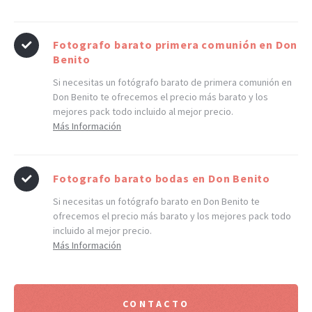
Fotografo barato primera comunión en Don
Benito
Si necesitas un fotógrafo barato de primera comunión en
Don Benito te ofrecemos el precio más barato y los
mejores pack todo incluido al mejor precio.
Más Información
Fotografo barato bodas en Don Benito
Si necesitas un fotógrafo barato en Don Benito te
ofrecemos el precio más barato y los mejores pack todo
incluido al mejor precio.
Más Información
CONTACTO