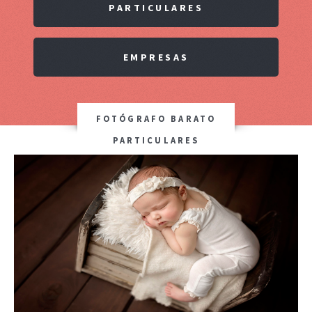
PARTICULARES
EMPRESAS
FOTÓGRAFO BARATO
PARTICULARES