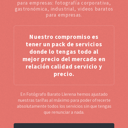
para empresas: fotografía corporativa,
gastronómica, industrial, videos baratos
para empresas.
Nuestro compromiso es
tener un pack de servicios
donde lo tengas todo al
mejor precio del mercado en
relación calidad servicio y
precio.
En Fotógrafo Barato Llerena hemos ajustado
nuestras tarífas al máximo para poder ofrecerte
absolutamente todos los servicios sin que tengas
que renunciar a nada.