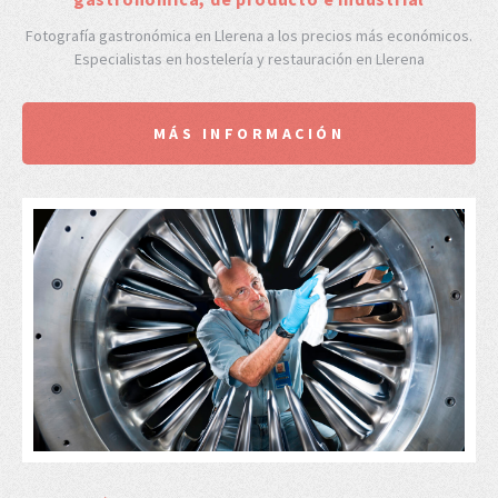
Fotografía gastronómica en Llerena a los precios más económicos.
Especialistas en hostelería y restauración en Llerena
MÁS INFORMACIÓN