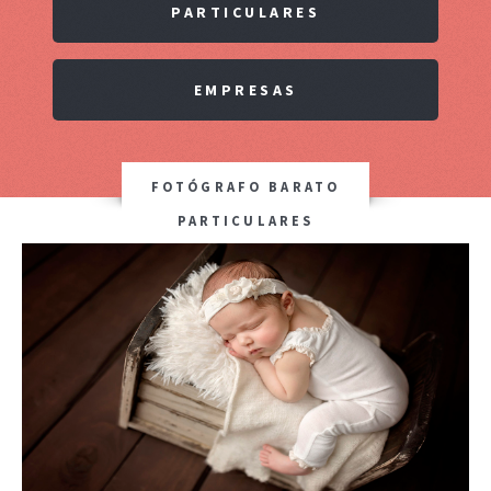
PARTICULARES
EMPRESAS
FOTÓGRAFO BARATO
PARTICULARES