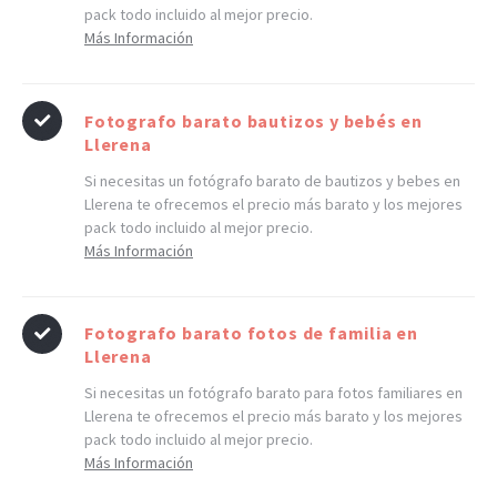
pack todo incluido al mejor precio.
Más Información
Fotografo barato bautizos y bebés en
Llerena
Si necesitas un fotógrafo barato de bautizos y bebes en
Llerena te ofrecemos el precio más barato y los mejores
pack todo incluido al mejor precio.
Más Información
Fotografo barato fotos de familia en
Llerena
Si necesitas un fotógrafo barato para fotos familiares en
Llerena te ofrecemos el precio más barato y los mejores
pack todo incluido al mejor precio.
Más Información