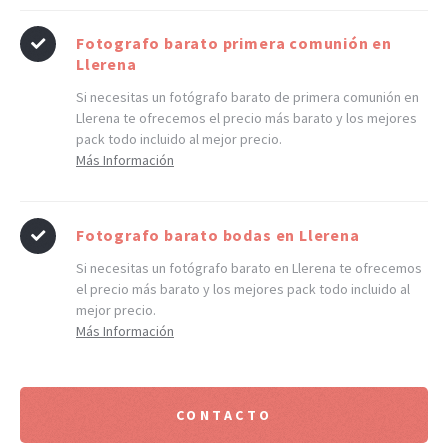
Fotografo barato primera comunión en
Llerena
Si necesitas un fotógrafo barato de primera comunión en
Llerena te ofrecemos el precio más barato y los mejores
pack todo incluido al mejor precio.
Más Información
Fotografo barato bodas en Llerena
Si necesitas un fotógrafo barato en Llerena te ofrecemos
el precio más barato y los mejores pack todo incluido al
mejor precio.
Más Información
CONTACTO