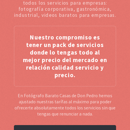
todos los servicios para empresas:
fotografía corporativa, gastronómica,
industrial, videos baratos para empresas.
Nuestro compromiso es
tener un pack de servicios
donde lo tengas todo al
mejor precio del mercado en
relación calidad servicio y
precio.
En Fotógrafo Barato Casas de Don Pedro hemos
ajustado nuestras tarífas al máximo para poder
ofrecerte absolutamente todos los servicios sin que
tengas que renunciar a nada.