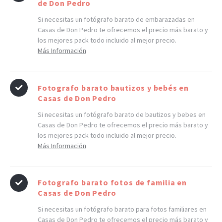
de Don Pedro
Si necesitas un fotógrafo barato de embarazadas en
Casas de Don Pedro te ofrecemos el precio más barato y
los mejores pack todo incluido al mejor precio.
Más Información
Fotografo barato bautizos y bebés en
Casas de Don Pedro
Si necesitas un fotógrafo barato de bautizos y bebes en
Casas de Don Pedro te ofrecemos el precio más barato y
los mejores pack todo incluido al mejor precio.
Más Información
Fotografo barato fotos de familia en
Casas de Don Pedro
Si necesitas un fotógrafo barato para fotos familiares en
Casas de Don Pedro te ofrecemos el precio más barato y