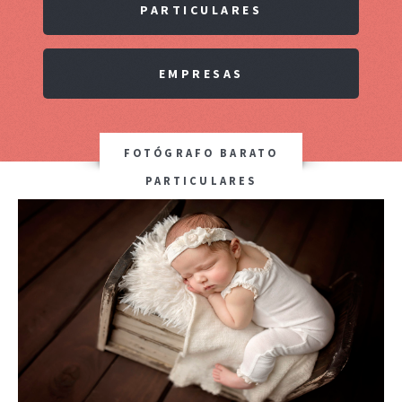
PARTICULARES
EMPRESAS
FOTÓGRAFO BARATO
PARTICULARES