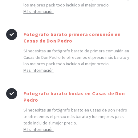
los mejores pack todo incluido al mejor precio.
Más Información
Fotografo barato primera comunión en
Casas de Don Pedro
Si necesitas un fotógrafo barato de primera comunión en
Casas de Don Pedro te ofrecemos el precio más barato y
los mejores pack todo incluido al mejor precio.
Más Información
Fotografo barato bodas en Casas de Don
Pedro
Si necesitas un fotógrafo barato en Casas de Don Pedro
te ofrecemos el precio más barato y los mejores pack
todo incluido al mejor precio.
Más Información