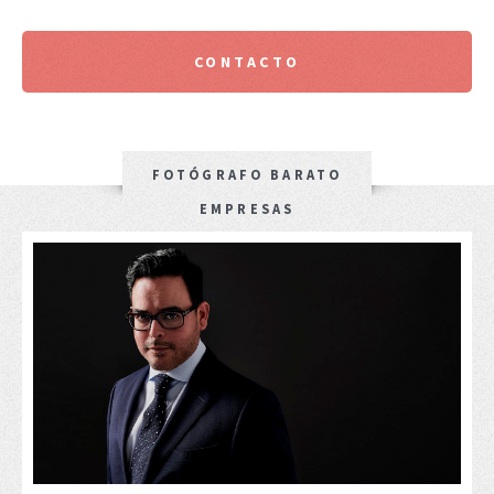
CONTACTO
FOTÓGRAFO BARATO
EMPRESAS