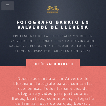
FOTOGRAFO BARATO EN
VALVERDE DE LLERENA
PROFESIONAL DE LA FOTOGRAFÍA Y VIDEO EN
VALVERDE DE LLERENA Y TODA LA PROVINCIA DE
BADAJOZ. PRECIOS MUY ECONÓMICOS.TODOS LOS
SERVICIOS PARA PARTICULARES Y EMPRESAS
FOTÓGRAFO BARATO
Necesitas contratar en Valverde de
Llerena un fotógrafo barato con tarífas
económicas. Todos los servicios de
fotografía y video para particulares:
Bodas, bautizos, comuniones, fotografía
de familia, fotos de parejas, books; y