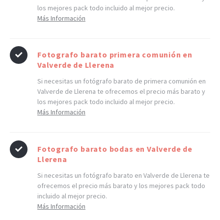
los mejores pack todo incluido al mejor precio.
Más Información
Fotografo barato primera comunión en
Valverde de Llerena
Si necesitas un fotógrafo barato de primera comunión en
Valverde de Llerena te ofrecemos el precio más barato y
los mejores pack todo incluido al mejor precio.
Más Información
Fotografo barato bodas en Valverde de
Llerena
Si necesitas un fotógrafo barato en Valverde de Llerena te
ofrecemos el precio más barato y los mejores pack todo
incluido al mejor precio.
Más Información