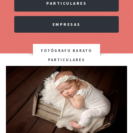
PARTICULARES
EMPRESAS
FOTÓGRAFO BARATO
PARTICULARES