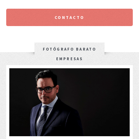
CONTACTO
FOTÓGRAFO BARATO
EMPRESAS