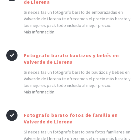
de Llerena
Si necesitas un fotógrafo barato de embarazadas en
Valverde de Llerena te ofrecemos el precio más barato y
los mejores pack todo incluido al mejor precio.
Más Información
Fotografo barato bautizos y bebés en
Valverde de Llerena
Si necesitas un fotógrafo barato de bautizos y bebes en
Valverde de Llerena te ofrecemos el precio más barato y
los mejores pack todo incluido al mejor precio.
Más Información
Fotografo barato fotos de familia en
Valverde de Llerena
Si necesitas un fotógrafo barato para fotos familiares en
Valverde de Llerena te ofrecemos el precio más barato y