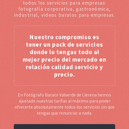
todos los servicios para empresas:
fotografía corporativa, gastronómica,
industrial, videos baratos para empresas.
Nuestro compromiso es
tener un pack de servicios
donde lo tengas todo al
mejor precio del mercado en
relación calidad servicio y
precio.
En Fotógrafo Barato Valverde de Llerena hemos
ajustado nuestras tarífas al máximo para poder
ofrecerte absolutamente todos los servicios sin que
tengas que renunciar a nada.