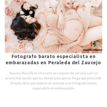
Fotografo barato especialista en
embarazadas en Peraleda del Zaucejo
Nuestra filosofía es ofrecerte un conjunto de servicios por un
precio más barato que los demás para que no tenga que prescindir
de nada de lo que quieres al contratar a un Fotografo barato
especialista en embarazadas