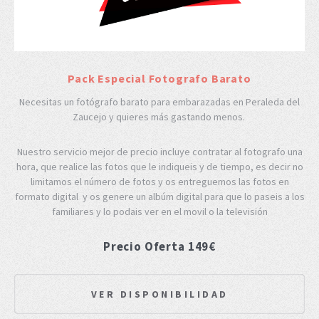
Pack Especial Fotografo Barato
Necesitas un fotógrafo barato para embarazadas en Peraleda del
Zaucejo y quieres más gastando menos.
Nuestro servicio mejor de precio incluye contratar al fotografo una
hora, que realice las fotos que le indiqueis y de tiempo, es decir no
limitamos el número de fotos y os entreguemos las fotos en
formato digital y os genere un albúm digital para que lo paseis a los
familiares y lo podais ver en el movil o la televisión
Precio Oferta 149€
VER DISPONIBILIDAD