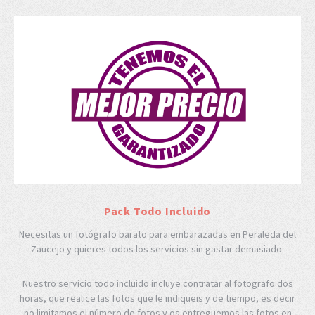
Pack Todo Incluido
Necesitas un fotógrafo barato para embarazadas en Peraleda del
Zaucejo y quieres todos los servicios sin gastar demasiado
Nuestro servicio todo incluido incluye contratar al fotografo dos
horas, que realice las fotos que le indiqueis y de tiempo, es decir
no limitamos el número de fotos y os entreguemos las fotos en