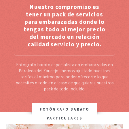
Nuestro compromiso es
tener un pack de servicios
para embarazadas donde lo
tengas todo al mejor precio
del mercado en relación
calidad servicio y precio.
Fotografo barato especialista en embarazadas en
Peraleda del Zaucejo, hemos ajustado nuestras
tarífas al máximo para poder ofrecerte lo que
necesites o todo en el caso de que quieras nuestros
pack de todo incluido
FOTÓGRAFO BARATO
PARTICULARES