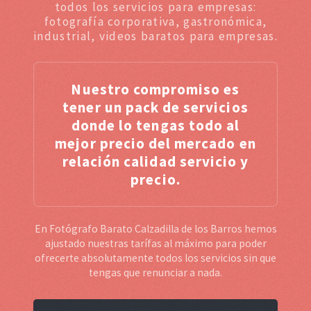
todos los servicios para empresas:
fotografía corporativa, gastronómica,
industrial, videos baratos para empresas.
Nuestro compromiso es
tener un pack de servicios
donde lo tengas todo al
mejor precio del mercado en
relación calidad servicio y
precio.
En Fotógrafo Barato Calzadilla de los Barros hemos
ajustado nuestras tarífas al máximo para poder
ofrecerte absolutamente todos los servicios sin que
tengas que renunciar a nada.