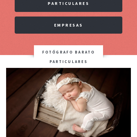
PARTICULARES
EMPRESAS
FOTÓGRAFO BARATO
PARTICULARES