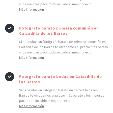
y los mejores pack todo incluido al mejor precio.
Más Información
Fotografo barato primera comunión en
Calzadilla de los Barros
Si necesitas un fotógrafo barato de primera comunión en
Calzadilla de los Barros te ofrecemos el precio más barato
y los mejores pack todo incluido al mejor precio.
Más Información
Fotografo barato bodas en Calzadilla de
los Barros
Si necesitas un fotógrafo barato en Calzadilla de los
Barros te ofrecemos el precio más barato y los mejores
pack todo incluido al mejor precio.
Más Información