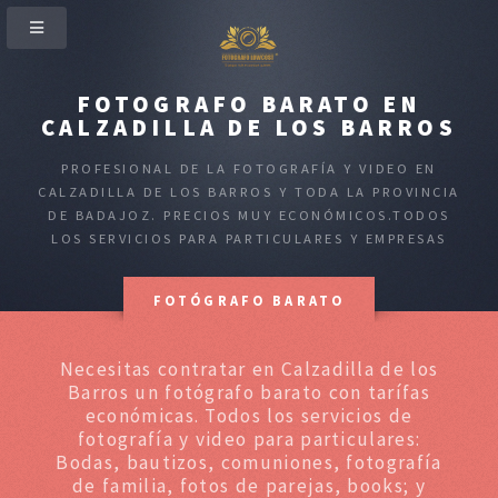
FOTOGRAFO BARATO EN
CALZADILLA DE LOS BARROS
PROFESIONAL DE LA FOTOGRAFÍA Y VIDEO EN
CALZADILLA DE LOS BARROS Y TODA LA PROVINCIA
DE BADAJOZ. PRECIOS MUY ECONÓMICOS.TODOS
LOS SERVICIOS PARA PARTICULARES Y EMPRESAS
FOTÓGRAFO BARATO
Necesitas contratar en Calzadilla de los
Barros un fotógrafo barato con tarífas
económicas. Todos los servicios de
fotografía y video para particulares:
Bodas, bautizos, comuniones, fotografía
de familia, fotos de parejas, books; y