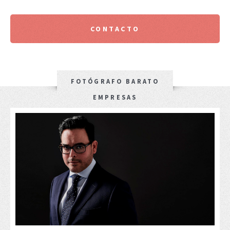
CONTACTO
FOTÓGRAFO BARATO
EMPRESAS