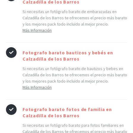
Calzadilla de los Barros
Si necesitas un fotógrafo barato de embarazadas en
Calzadilla de los Barros te ofrecemos el precio más barato
y los mejores pack todo incluido al mejor precio.
Más Información
Fotografo barato bautizos y bebés en
Calzadilla de los Barros
Si necesitas un fotógrafo barato de bautizos y bebes en
Calzadilla de los Barros te ofrecemos el precio más barato
y los mejores pack todo incluido al mejor precio.
Más Información
Fotografo barato fotos de familia en
Calzadilla de los Barros
Si necesitas un fotógrafo barato para fotos familiares en
Calzadilla de los Barros te ofrecemos el precio más barato