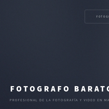
FOTOG
FOTOGRAFO BARATO
PROFESIONAL DE LA FOTOGRAFÍA Y VIDEO EN M