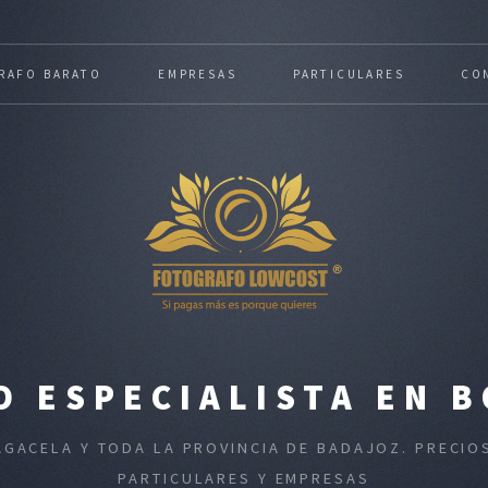
RAFO BARATO
EMPRESAS
PARTICULARES
CO
 ESPECIALISTA EN 
AGACELA Y TODA LA PROVINCIA DE BADAJOZ. PRECI
PARTICULARES Y EMPRESAS