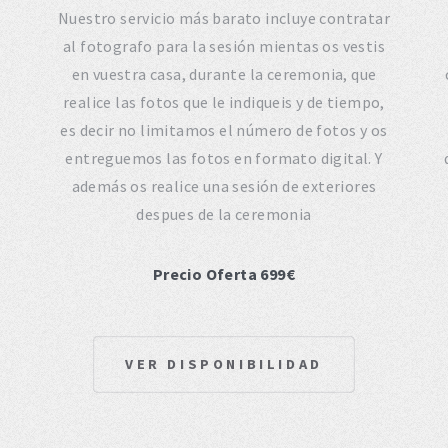
Nuestro servicio más barato incluye contratar
e
al fotografo para la sesión mientas os vestis
en vuestra casa, durante la ceremonia, que
realice las fotos que le indiqueis y de tiempo,
es decir no limitamos el número de fotos y os
entreguemos las fotos en formato digital. Y
además os realice una sesión de exteriores
despues de la ceremonia
Precio Oferta 699€
VER DISPONIBILIDAD