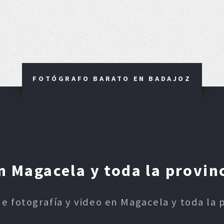
FOTÓGRAFO BARATO EN BADAJOZ
 Magacela y toda la provin
de fotografía y video en Magacela y toda la 