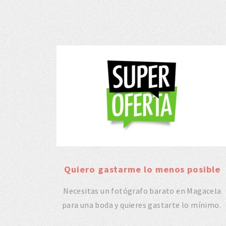
Quiero gastarme lo menos posible
Necesitas un fotógrafo barato en Magacela
para una boda y quieres gastarte lo mínimo.