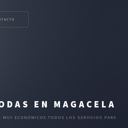
NTACTO
BODAS EN MAGACELA
OS MUY ECONÓMICOS.TODOS LOS SERVICIOS PARA