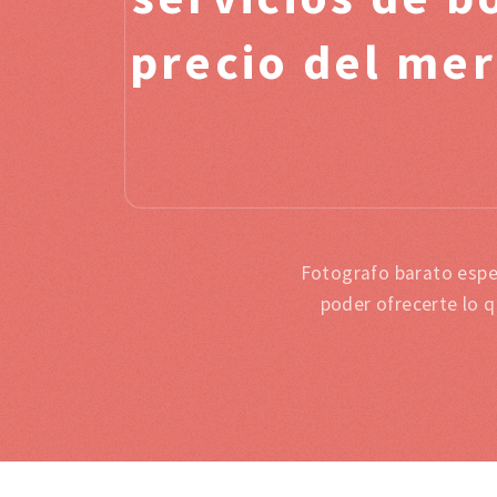
precio del mer
Fotografo barato espe
poder ofrecerte lo 