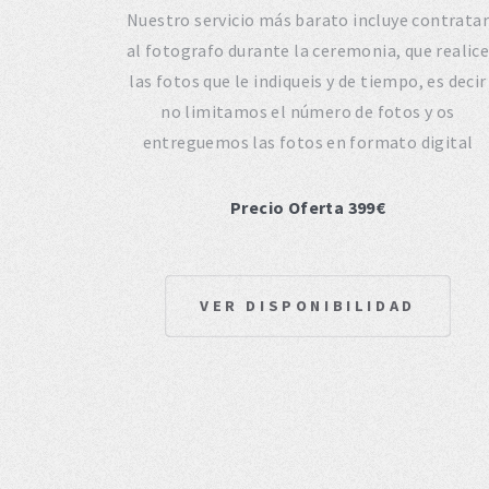
Nuestro servicio más barato incluye contratar
al fotografo durante la ceremonia, que realic
las fotos que le indiqueis y de tiempo, es decir
no limitamos el número de fotos y os
entreguemos las fotos en formato digital
Precio Oferta 399€
VER DISPONIBILIDAD