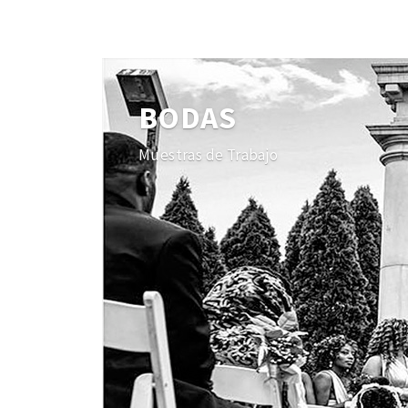
BODAS
Muestras de Trabajo