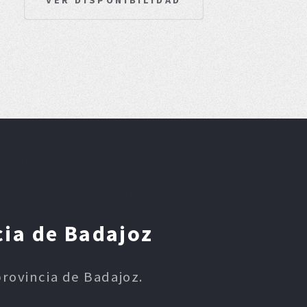
cia de Badajoz
provincia de Badajoz.