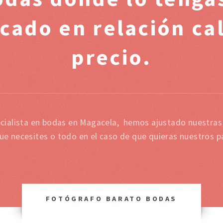
cado en relación cal
precio.
cialista en bodas en Magacela, hemos ajustado nuestras 
que necesites o todo en el caso de que quieras nuestros p
FOTÓGRAFO BARATO BODAS