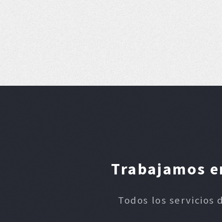
Trabajamos en
Todos los servicios 