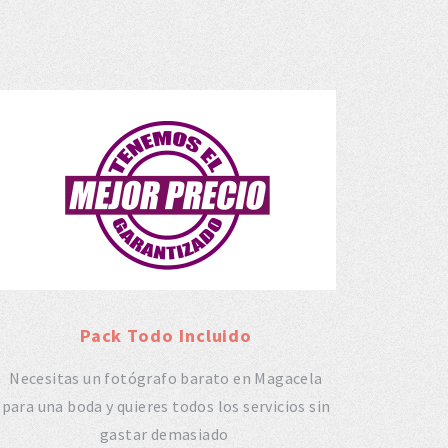
Pack Todo Incluido
Necesitas un fotógrafo barato en Magacela
para una boda y quieres todos los servicios sin
gastar demasiado