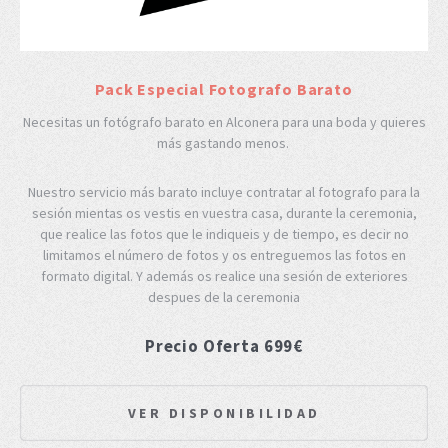
Pack Especial Fotografo Barato
Necesitas un fotógrafo barato en Alconera para una boda y quieres
más gastando menos.
Nuestro servicio más barato incluye contratar al fotografo para la
sesión mientas os vestis en vuestra casa, durante la ceremonia,
que realice las fotos que le indiqueis y de tiempo, es decir no
limitamos el número de fotos y os entreguemos las fotos en
formato digital. Y además os realice una sesión de exteriores
despues de la ceremonia
Precio Oferta 699€
VER DISPONIBILIDAD