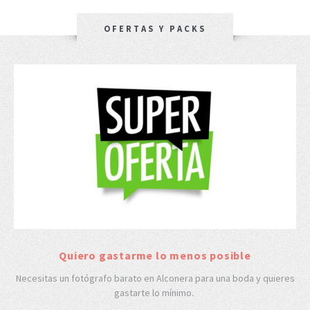
OFERTAS Y PACKS
Quiero gastarme lo menos posible
Necesitas un fotógrafo barato en Alconera para una boda y quieres
gastarte lo mínimo.