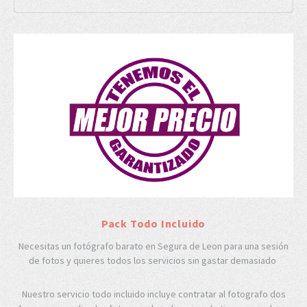
Pack Todo Incluido
Necesitas un fotógrafo barato en Segura de Leon para una sesión
de fotos y quieres todos los servicios sin gastar demasiado
Nuestro servicio todo incluido incluye contratar al fotografo dos