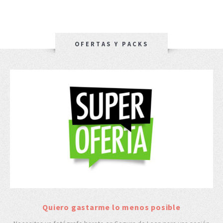
OFERTAS Y PACKS
Quiero gastarme lo menos posible