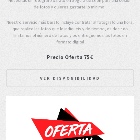
Necesitas un fotógrafo barato en Segura de Leon para una sesión
de fotos y quieres gastarte lo mínimo.
Nuestro servicio más barato incluye contratar al fotografo una hora,
que realice las fotos que le indiqueis y de tiempo, es decir no
limitamos el número de fotos y os entreguemos las fotos en
formato digital
Precio Oferta 75€
VER DISPONIBILIDAD