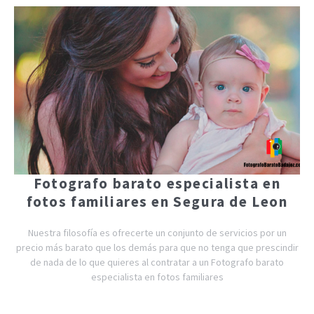
Fotografo barato especialista en
fotos familiares en Segura de Leon
Nuestra filosofía es ofrecerte un conjunto de servicios por un
precio más barato que los demás para que no tenga que prescindir
de nada de lo que quieres al contratar a un Fotografo barato
especialista en fotos familiares