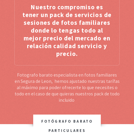
Nuestro compromiso es
tener un pack de servicios de
sesiones de fotos familiares
donde lo tengas todo al
mejor precio del mercado en
relación calidad servicio y
precio.
Fotografo barato especialista en fotos familiares
en Segura de Leon, hemos ajustado nuestras tarífas
al máximo para poder ofrecerte lo que necesites o
todo en el caso de que quieras nuestros pack de todo
incluido
FOTÓGRAFO BARATO
PARTICULARES