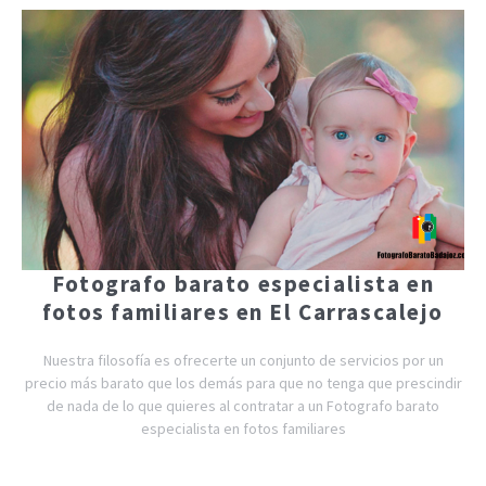
Fotografo barato especialista en
fotos familiares en El Carrascalejo
Nuestra filosofía es ofrecerte un conjunto de servicios por un
precio más barato que los demás para que no tenga que prescindir
de nada de lo que quieres al contratar a un Fotografo barato
especialista en fotos familiares