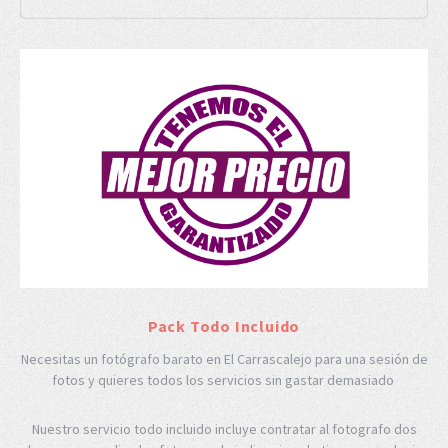
Pack Todo Incluido
Necesitas un fotógrafo barato en El Carrascalejo para una sesión de
fotos y quieres todos los servicios sin gastar demasiado
Nuestro servicio todo incluido incluye contratar al fotografo dos