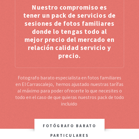
Nuestro compromiso es
tener un pack de servicios de
sesiones de fotos familiares
donde lo tengas todo al
mejor precio del mercado en
relación calidad servicio y
precio.
Fotografo barato especialista en fotos familiares
en El Carrascalejo, hemos ajustado nuestras tarífas
al máximo para poder ofrecerte lo que necesites o
todo en el caso de que quieras nuestros pack de todo
incluido
FOTÓGRAFO BARATO
PARTICULARES