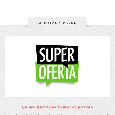
OFERTAS Y PACKS
Quiero gastarme lo menos posible