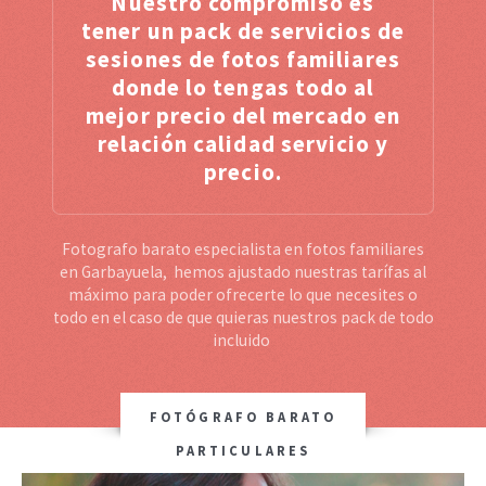
Nuestro compromiso es
tener un pack de servicios de
sesiones de fotos familiares
donde lo tengas todo al
mejor precio del mercado en
relación calidad servicio y
precio.
Fotografo barato especialista en fotos familiares
en Garbayuela, hemos ajustado nuestras tarífas al
máximo para poder ofrecerte lo que necesites o
todo en el caso de que quieras nuestros pack de todo
incluido
FOTÓGRAFO BARATO
PARTICULARES