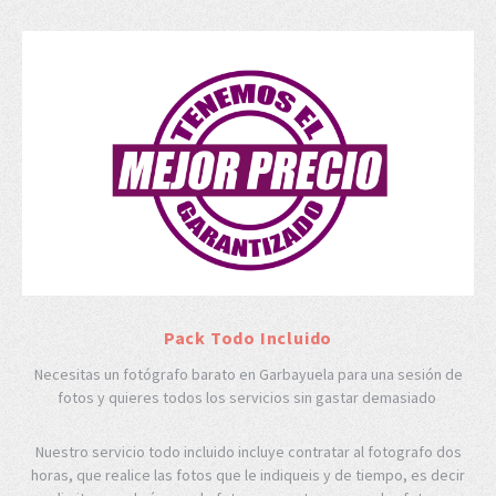
Pack Todo Incluido
Necesitas un fotógrafo barato en Garbayuela para una sesión de
fotos y quieres todos los servicios sin gastar demasiado
Nuestro servicio todo incluido incluye contratar al fotografo dos
horas, que realice las fotos que le indiqueis y de tiempo, es decir