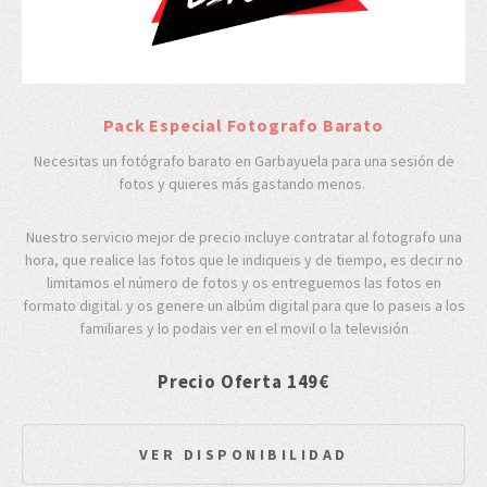
Pack Especial Fotografo Barato
Necesitas un fotógrafo barato en Garbayuela para una sesión de
fotos y quieres más gastando menos.
Nuestro servicio mejor de precio incluye contratar al fotografo una
hora, que realice las fotos que le indiqueis y de tiempo, es decir no
limitamos el número de fotos y os entreguemos las fotos en
formato digital. y os genere un albúm digital para que lo paseis a los
familiares y lo podais ver en el movil o la televisión
Precio Oferta 149€
VER DISPONIBILIDAD