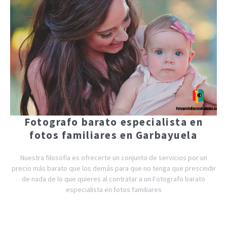
Fotografo barato especialista en
fotos familiares en Garbayuela
Nuestra filosofía es ofrecerte un conjunto de servicios por un
precio más barato que los demás para que no tenga que prescindir
de nada de lo que quieres al contratar a un Fotografo barato
especialista en fotos familiares