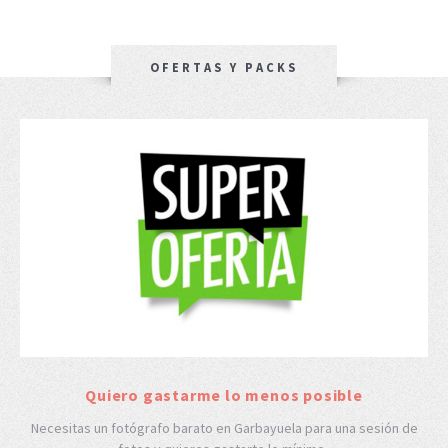
OFERTAS Y PACKS
Quiero gastarme lo menos posible
Necesitas un fotógrafo barato en Garbayuela para una sesión de