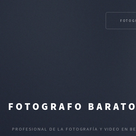
FOTOG
FOTOGRAFO BARATO
PROFESIONAL DE LA FOTOGRAFÍA Y VIDEO EN B