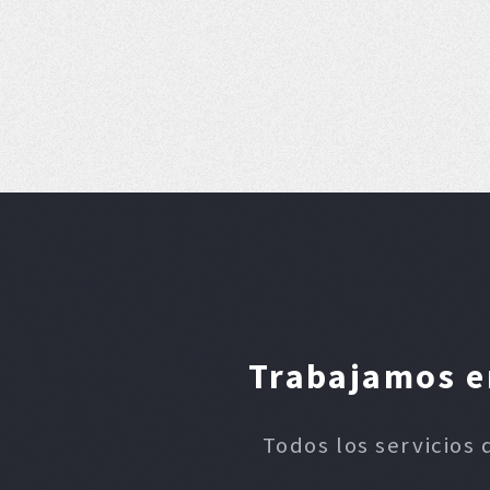
Trabajamos en
Todos los servicios 