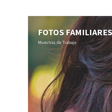
FOTOS FAMILIARE
Muestras de Trabajo