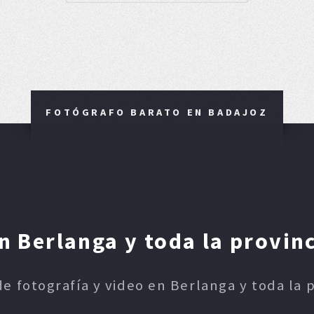
FOTÓGRAFO BARATO EN BADAJOZ
 Berlanga y toda la provin
de fotografía y video en Berlanga y toda la 