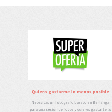
Quiero gastarme lo menos posible
Necesitas un fotógrafo barato en Berlanga
para una sesión de fotos y quieres gastarte lo