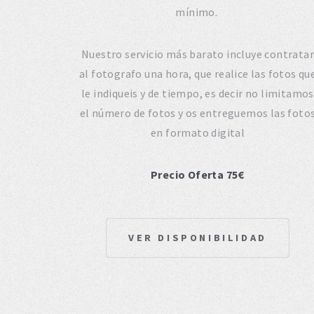
mínimo.
Nuestro servicio más barato incluye contratar
al fotografo una hora, que realice las fotos qu
le indiqueis y de tiempo, es decir no limitamos
el número de fotos y os entreguemos las foto
en formato digital
Precio Oferta 75€
VER DISPONIBILIDAD