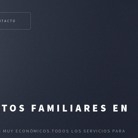
NTACTO
TOS FAMILIARES EN
OS MUY ECONÓMICOS.TODOS LOS SERVICIOS PARA