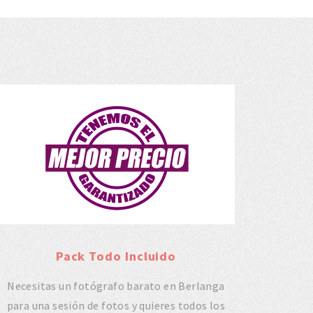
Pack Todo Incluido
Necesitas un fotógrafo barato en Berlanga
para una sesión de fotos y quieres todos los