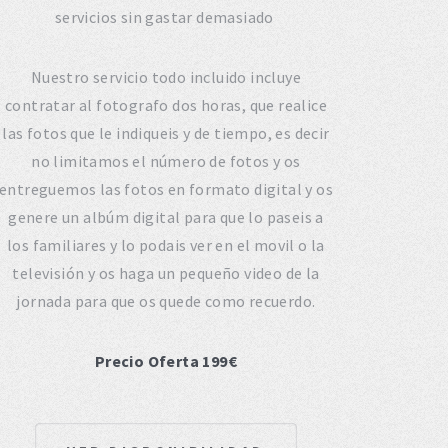
servicios sin gastar demasiado
Nuestro servicio todo incluido incluye
contratar al fotografo dos horas, que realice
las fotos que le indiqueis y de tiempo, es decir
no limitamos el número de fotos y os
entreguemos las fotos en formato digital y os
genere un albúm digital para que lo paseis a
los familiares y lo podais ver en el movil o la
televisión y os haga un pequeño video de la
jornada para que os quede como recuerdo.
Precio Oferta 199€