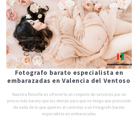
Fotografo barato especialista en
embarazadas en Valencia del Ventoso
Nuestra filosofía es ofrecerte un conjunto de servicios por un
precio más barato que los demás para que no tenga que prescindir
de nada de lo que quieres al contratar a un Fotografo barato
especialista en embarazadas