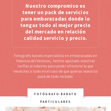
Nuestro compromiso es
tener un pack de servicios
para embarazadas donde lo
tengas todo al mejor precio
del mercado en relación
calidad servicio y precio.
Fotografo barato especialista en embarazadas en
Valencia del Ventoso, hemos ajustado nuestras
tarífas al máximo para poder ofrecerte lo que
necesites o todo en el caso de que quieras nuestros
pack de todo incluido
FOTÓGRAFO BARATO
PARTICULARES