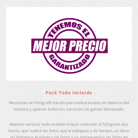
Pack Todo Incluido
Necesitas un fotógrafo barato para embarazadas en Valencia del
Ventoso y quieres todos los servicios sin gastar demasiado
Nuestro servicio todo incluido incluye contratar al fotografo dos
horas, que realice las fotos que le indiqueis y de tiempo, es decir
no limitamos el número de fotos y os entreguemos las fotos en