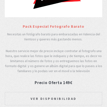
Pack Especial Fotografo Barato
Necesitas un fotógrafo barato para embarazadas en Valencia del
Ventoso y quieres más gastando menos.
Nuestro servicio mejor de precio incluye contratar al fotografo una
hora, que realice las fotos que le indiqueis y de tiempo, es decir no
limitamos el número de fotos y os entreguemos las fotos en
formato digital y os genere un albúm digital para que lo paseis a los
familiares y lo podais ver en el movil o la televisión
Precio Oferta 149€
VER DISPONIBILIDAD