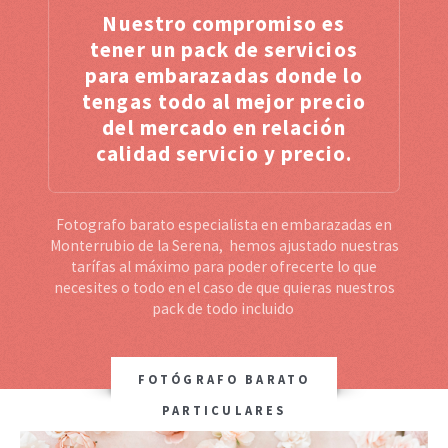
Nuestro compromiso es
tener un pack de servicios
para embarazadas donde lo
tengas todo al mejor precio
del mercado en relación
calidad servicio y precio.
Fotografo barato especialista en embarazadas en
Monterrubio de la Serena, hemos ajustado nuestras
tarífas al máximo para poder ofrecerte lo que
necesites o todo en el caso de que quieras nuestros
pack de todo incluido
FOTÓGRAFO BARATO
PARTICULARES