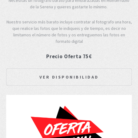
Necesitas un fotógrafo barato para embarazadas en Monterrubio
de la Serena y quieres gastarte lo mínimo.
Nuestro servicio más barato incluye contratar al fotografo una hora,
que realice las fotos que le indiqueis y de tiempo, es decir no
limitamos el número de fotos y os entreguemos las fotos en
formato digital
Precio Oferta 75€
VER DISPONIBILIDAD