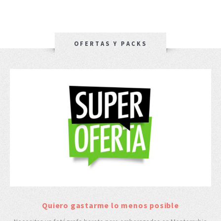
OFERTAS Y PACKS
Quiero gastarme lo menos posible