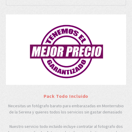
Pack Todo Incluido
Necesitas un fotógrafo barato para embarazadas en Monterrubio
de la Serena y quieres todos los servicios sin gastar demasiado
Nuestro servicio todo incluido incluye contratar al fotografo dos