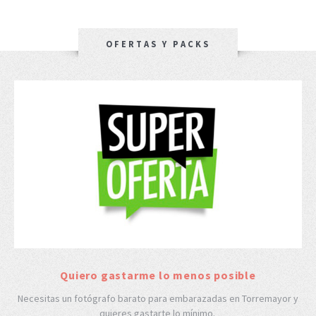
OFERTAS Y PACKS
Quiero gastarme lo menos posible
Necesitas un fotógrafo barato para embarazadas en Torremayor y
quieres gastarte lo mínimo.