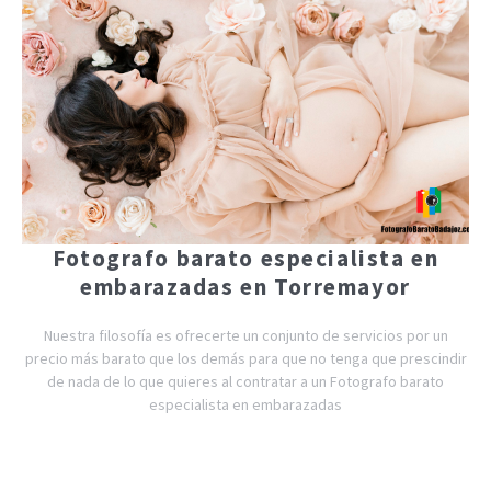
Fotografo barato especialista en
embarazadas en Torremayor
Nuestra filosofía es ofrecerte un conjunto de servicios por un
precio más barato que los demás para que no tenga que prescindir
de nada de lo que quieres al contratar a un Fotografo barato
especialista en embarazadas