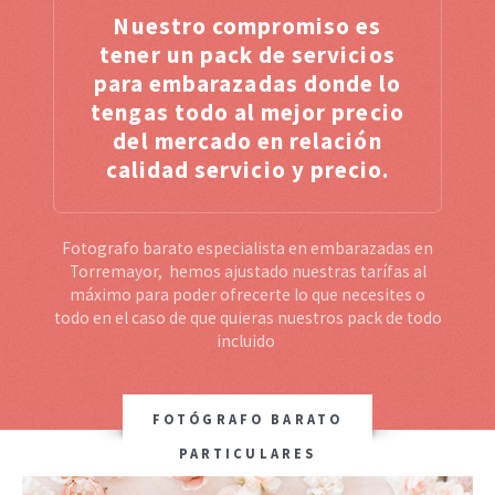
Nuestro compromiso es
tener un pack de servicios
para embarazadas donde lo
tengas todo al mejor precio
del mercado en relación
calidad servicio y precio.
Fotografo barato especialista en embarazadas en
Torremayor, hemos ajustado nuestras tarífas al
máximo para poder ofrecerte lo que necesites o
todo en el caso de que quieras nuestros pack de todo
incluido
FOTÓGRAFO BARATO
PARTICULARES