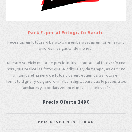
Pack Especial Fotografo Barato
Necesitas un fotógrafo barato para embarazadas en Torremayor y
quieres más gastando menos.
Nuestro servicio mejor de precio incluye contratar al fotografo una
hora, que realice las fotos que le indiqueis y de tiempo, es decir no
limitamos el número de fotos y os entreguemos las fotos en
formato digital y os genere un albúm digital para que lo paseis a los
familiares y lo podais ver en el movil o la televisión
Precio Oferta 149€
VER DISPONIBILIDAD