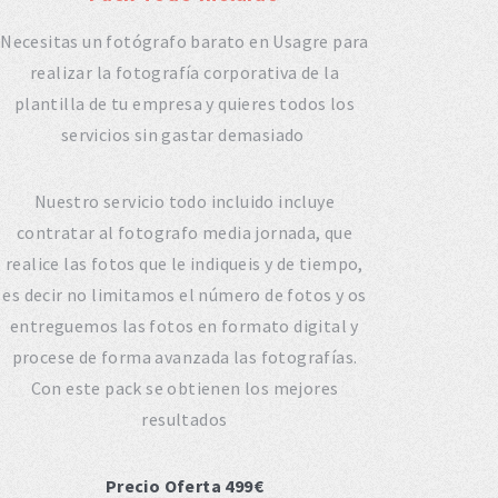
Necesitas un fotógrafo barato en Usagre para
realizar la fotografía corporativa de la
plantilla de tu empresa y quieres todos los
servicios sin gastar demasiado
Nuestro servicio todo incluido incluye
contratar al fotografo media jornada, que
realice las fotos que le indiqueis y de tiempo,
es decir no limitamos el número de fotos y os
entreguemos las fotos en formato digital y
procese de forma avanzada las fotografías.
Con este pack se obtienen los mejores
resultados
Precio Oferta 499€