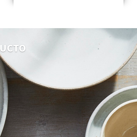
DUCTO