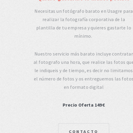
Necesitas un fotógrafo barato en Usagre para
realizar la fotografía corporativa de la
plantilla de tu empresa y quieres gastarte lo
mínimo.
Nuestro servicio más barato incluye contratar
al fotografo una hora, que realice las fotos qu
le indiqueis y de tiempo, es decir no limitamos
el número de fotos y os entreguemos las foto
en formato digital
Precio Oferta 149€
CONTACTO