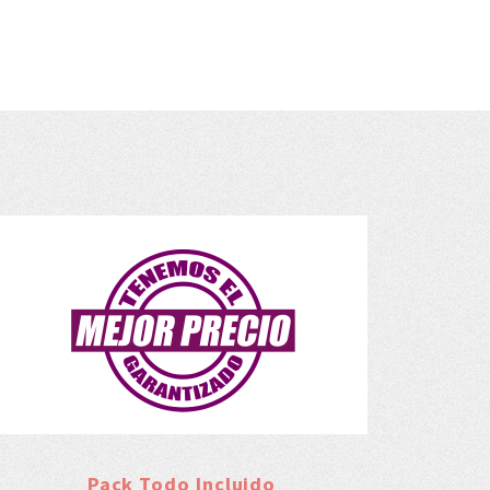
Pack Todo Incluido