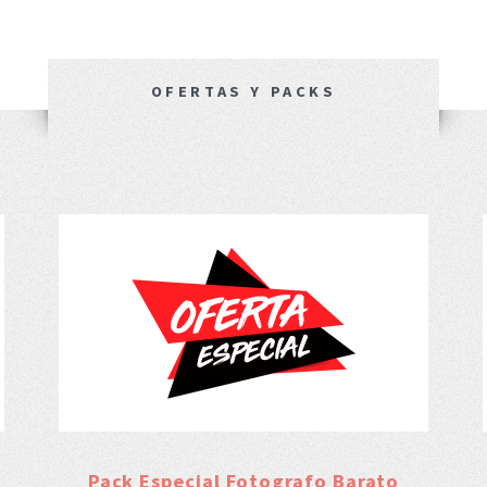
OFERTAS Y PACKS
Pack Especial Fotografo Barato