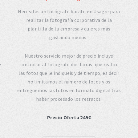
Necesitas un fotógrafo barato en Usagre para
realizar la fotografía corporativa de la
plantilla de tu empresa y quieres más
gastando menos.
Nuestro servicio mejor de precio incluye
e
contratar al fotografo dos horas, que realice
las fotos que le indiqueis y de tiempo, es decir
s
no limitamos el número de fotos y os
entreguemos las fotos en formato digital tras
haber procesado los retratos.
Precio Oferta 249€