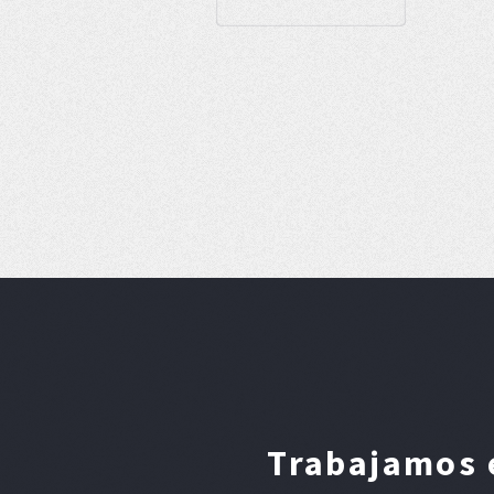
Trabajamos e