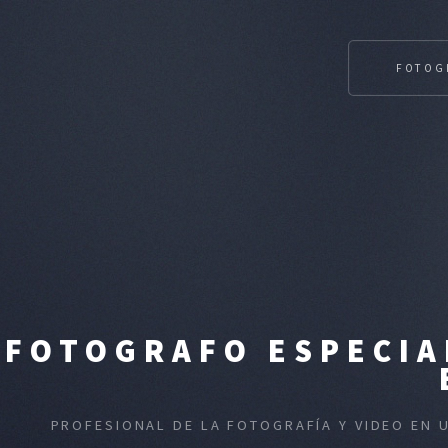
FOTOG
FOTOGRAFO ESPECIA
PROFESIONAL DE LA FOTOGRAFÍA Y VIDEO EN 