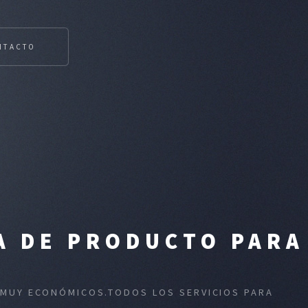
NTACTO
A DE PRODUCTO PARA
E
S MUY ECONÓMICOS.TODOS LOS SERVICIOS PARA