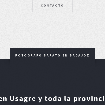
CONTACTO
FOTÓGRAFO BARATO EN BADAJOZ
n Usagre y toda la provinc