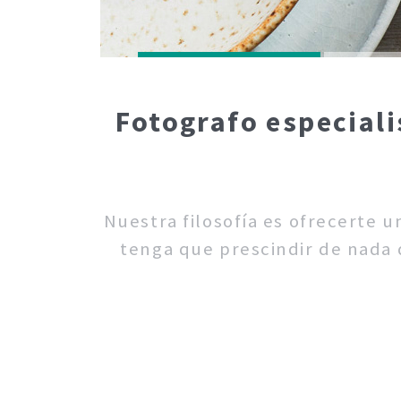
Fotografo especiali
Nuestra filosofía es ofrecerte 
tenga que prescindir de nada d