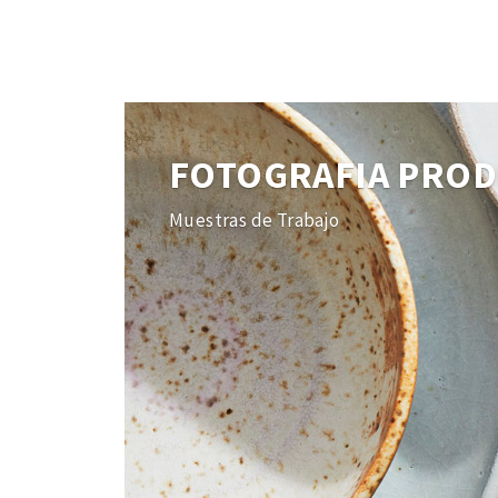
FOTOGRAFIA PRO
Muestras de Trabajo