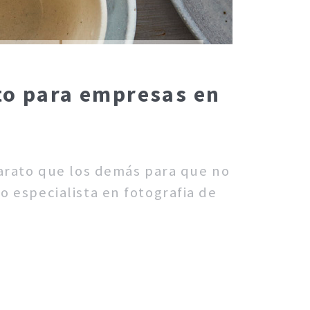
cto para empresas en
barato que los demás para que no
o especialista en fotografia de