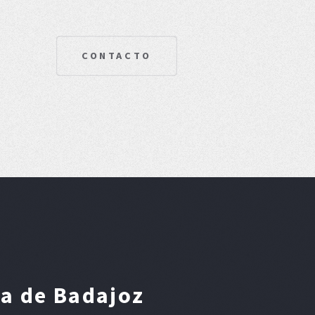
CONTACTO
ia de Badajoz