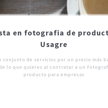
sta en fotografia de produ
Usagre
un conjunto de servicios por un precio más 
e lo que quieres al contratar a un Fotograf
producto para empresas