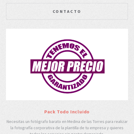
CONTACTO
Pack Todo Incluido
Necesitas un fotógrafo barato en Medina de las Torres para realizar
la fotografía corporativa de la plantilla de tu empresa y quieres
todos los servicios sin gastar demasiado