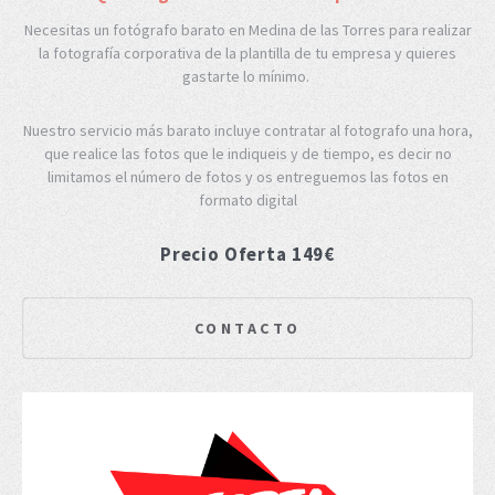
Necesitas un fotógrafo barato en Medina de las Torres para realizar
la fotografía corporativa de la plantilla de tu empresa y quieres
gastarte lo mínimo.
Nuestro servicio más barato incluye contratar al fotografo una hora,
que realice las fotos que le indiqueis y de tiempo, es decir no
limitamos el número de fotos y os entreguemos las fotos en
formato digital
Precio Oferta 149€
CONTACTO