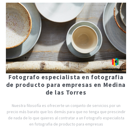
Fotografo especialista en fotografia
de producto para empresas en Medina
de las Torres
Nuestra filosofía es ofrecerte un conjunto de servicios por un
precio más barato que los demás para que no tenga que prescindir
de nada de lo que quieres al contratar a un Fotografo especialista
en fotografia de producto para empresas