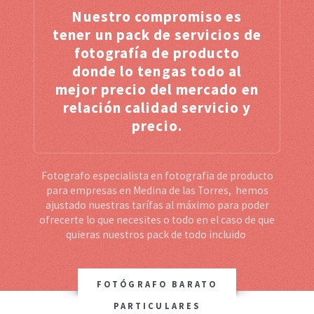
Nuestro compromiso es
tener un pack de servicios de
fotografía de producto
donde lo tengas todo al
mejor precio del mercado en
relación calidad servicio y
precio.
Fotografo especialista en fotografia de producto
para empresas en Medina de las Torres, hemos
ajustado nuestras tarífas al máximo para poder
ofrecerte lo que necesites o todo en el caso de que
quieras nuestros pack de todo incluido
FOTÓGRAFO BARATO
PARTICULARES