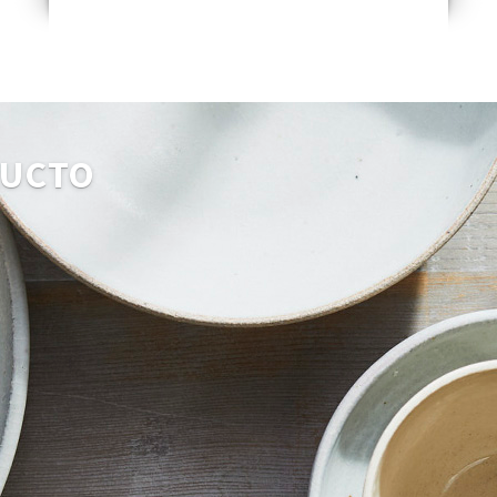
DUCTO