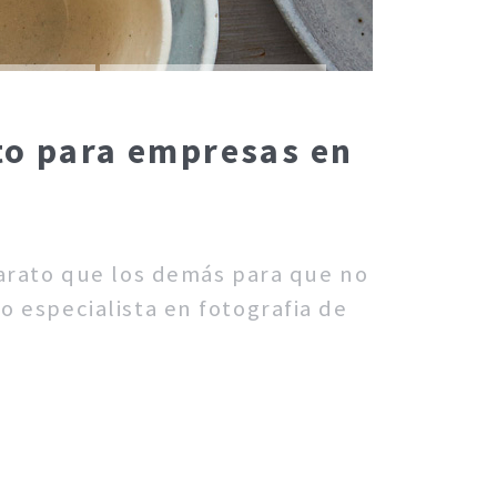
cto para empresas en
barato que los demás para que no
o especialista en fotografia de