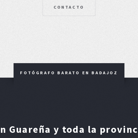
CONTACTO
FOTÓGRAFO BARATO EN BADAJOZ
n Guareña y toda la provinc