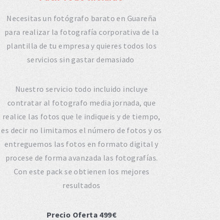
Necesitas un fotógrafo barato en Guareña
para realizar la fotografía corporativa de la
plantilla de tu empresa y quieres todos los
servicios sin gastar demasiado
Nuestro servicio todo incluido incluye
contratar al fotografo media jornada, que
realice las fotos que le indiqueis y de tiempo,
es decir no limitamos el número de fotos y os
entreguemos las fotos en formato digital y
procese de forma avanzada las fotografías.
Con este pack se obtienen los mejores
resultados
Precio Oferta 499€