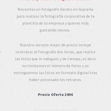
Necesitas un fotógrafo barato en Guareña
para realizar la fotografía corporativa de la
plantilla de tu empresa y quieres más
gastando menos.
Nuestro servicio mejor de precio incluye
e
contratar al fotografo dos horas, que realice
las fotos que le indiqueis y de tiempo, es decir
s
no limitamos el número de fotos y os
entreguemos las fotos en formato digital tras
haber procesado los retratos.
Precio Oferta 249€