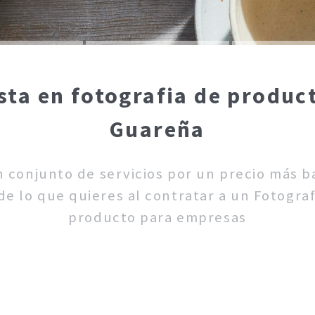
sta en fotografia de produ
Guareña
un conjunto de servicios por un precio más 
e lo que quieres al contratar a un Fotograf
producto para empresas