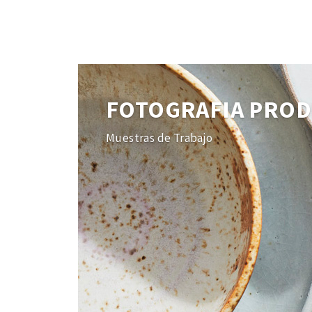
FOTOGRAFIA PRO
Muestras de Trabajo