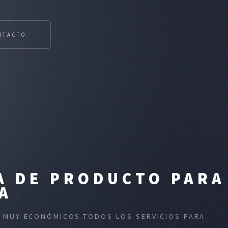
NTACTO
A DE PRODUCTO PARA
A
S MUY ECONÓMICOS.TODOS LOS SERVICIOS PARA