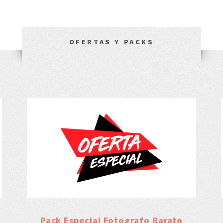
OFERTAS Y PACKS
Pack Especial Fotografo Barato