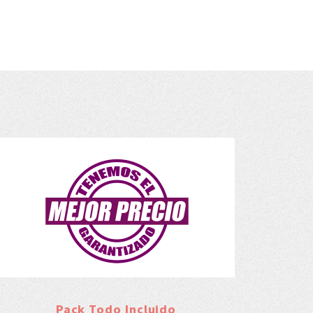
Pack Todo Incluido