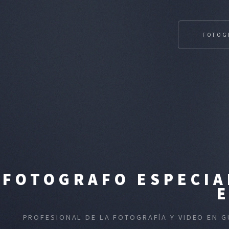
FOTOG
FOTOGRAFO ESPECIA
PROFESIONAL DE LA FOTOGRAFÍA Y VIDEO EN 