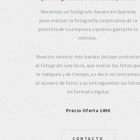
Necesitas un fotógrafo barato en Guareña
para realizar la fotografía corporativa de la
plantilla de tu empresa y quieres gastarte lo
mínimo.
Nuestro servicio más barato incluye contratar
al fotografo una hora, que realice las fotos qu
le indiqueis y de tiempo, es decir no limitamos
el número de fotos y os entreguemos las foto
en formato digital
Precio Oferta 149€
CONTACTO