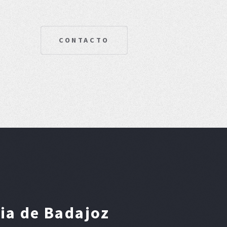
CONTACTO
ia de Badajoz