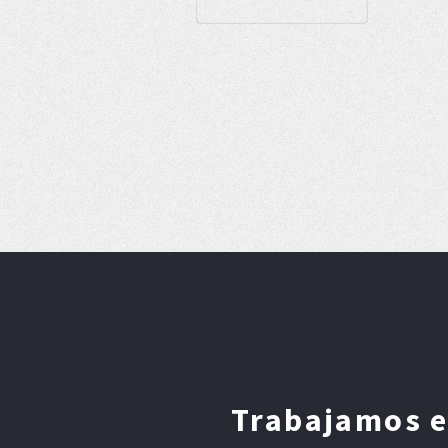
Trabajamos e