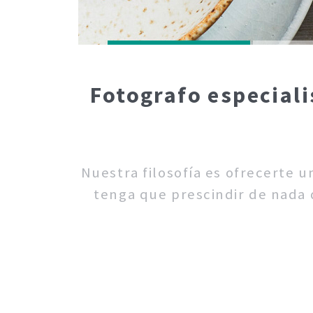
Fotografo especiali
Nuestra filosofía es ofrecerte 
tenga que prescindir de nada d