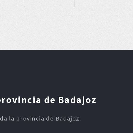
provincia de Badajoz
oda la provincia de Badajoz.