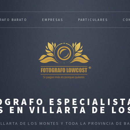
RAFO BARATO
EMPRESAS
PARTICULARES
CO
GRAFO ESPECIALIST
 EN VILLARTA DE L
VILLARTA DE LOS MONTES Y TODA LA PROVINCIA DE 