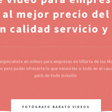
 al mejor precio de
n calidad servicio y
especialista en videos para empresas en Villarta de los 
mo para poder ofrecerte lo que necesites o todo en el cas
pack de todo incluido
FOTÓGRAFO BARATO VIDEOS