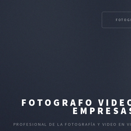
FOTOG
FOTOGRAFO VIDEO
EMPRESAS
PROFESIONAL DE LA FOTOGRAFÍA Y VIDEO EN 