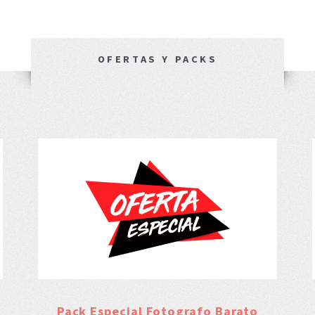
OFERTAS Y PACKS
Pack Especial Fotografo Barato