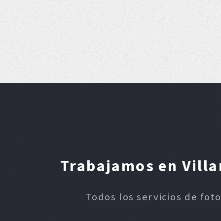
Trabajamos en Villa
Todos los servicios de foto