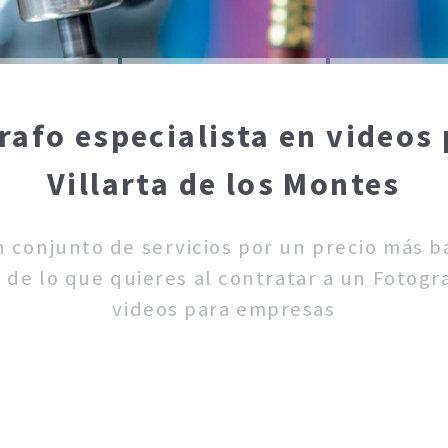
rafo especialista en videos
Villarta de los Montes
un conjunto de servicios por un precio más 
 de lo que quieres al contratar a un Fotogra
videos para empresas