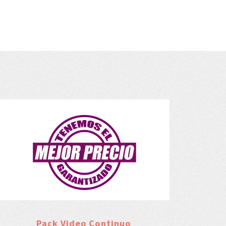
Pack Video Continuo