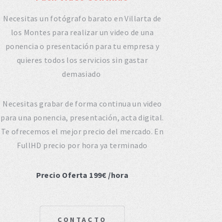
Necesitas un fotógrafo barato en Villarta de
los Montes para realizar un video de una
ponencia o presentación para tu empresa y
quieres todos los servicios sin gastar
demasiado
Necesitas grabar de forma continua un video
para una ponencia, presentación, acta digital.
Te ofrecemos el mejor precio del mercado. En
FullHD precio por hora ya terminado
Precio Oferta 199€ /hora
CONTACTO