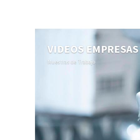
VIDEOS EMPRESAS
Muestras de Trabajo