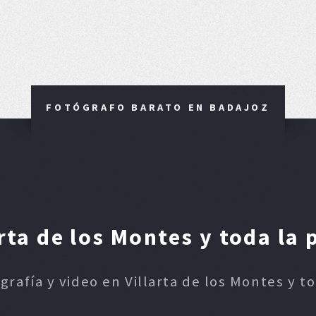
FOTÓGRAFO BARATO EN BADAJOZ
rta de los Montes y toda la 
grafía y video en Villarta de los Montes y t