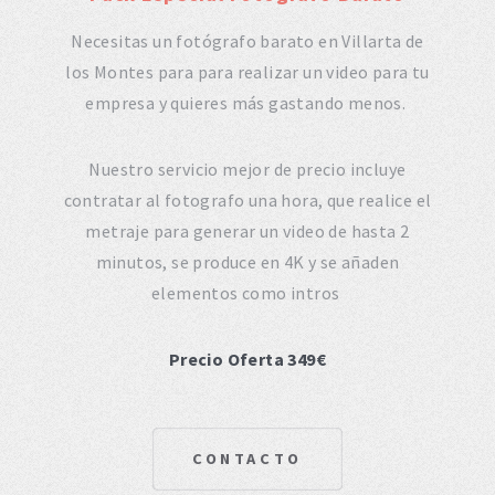
Necesitas un fotógrafo barato en Villarta de
los Montes para para realizar un video para tu
empresa y quieres más gastando menos.
Nuestro servicio mejor de precio incluye
contratar al fotografo una hora, que realice el
metraje para generar un video de hasta 2
minutos, se produce en 4K y se añaden
elementos como intros
Precio Oferta 349€
CONTACTO