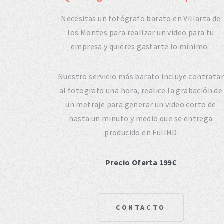
Necesitas un fotógrafo barato en Villarta de
los Montes para realizar un video para tu
empresa y quieres gastarte lo mínimo.
Nuestro servicio más barato incluye contratar
al fotografo una hora, realice la grabación de
un metraje para generar un video corto de
hasta un minuto y medio que se entrega
producido en FullHD
Precio Oferta 199€
CONTACTO