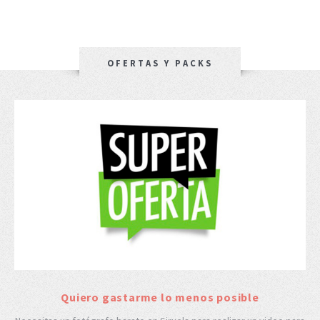
OFERTAS Y PACKS
Quiero gastarme lo menos posible