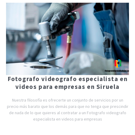
Fotografo videografo especialista en
videos para empresas en Siruela
Nuestra filosofía es ofrecerte un conjunto de servicios por un
precio más barato que los demás para que no tenga que prescindir
de nada de lo que quieres al contratar a un Fotografo videografo
especialista en videos para empresas