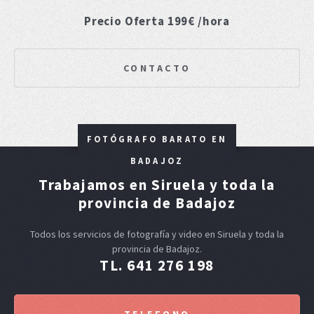
Precio Oferta 199€ /hora
CONTACTO
FOTÓGRAFO BARATO EN
BADAJOZ
Trabajamos en Siruela y toda la
provincia de Badajoz
Todos los servicios de fotografía y video en Siruela y toda la
provincia de Badajoz.
TL. 641 276 198
TELEFONO