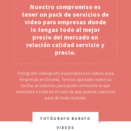
Nuestro compromiso es
tener un pack de servicios de
video para empresas donde
lo tengas todo al mejor
precio del mercado en
relación calidad servicio y
precio.
Fotografo videografo especialista en videos para
empresas en Siruela, hemos ajustado nuestras
tarífas al máximo para poder ofrecerte lo que
necesites o todo en el caso de que quieras nuestros
pack de todo incluido
FOTÓGRAFO BARATO
VIDEOS