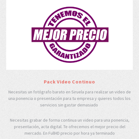
Pack Video Continuo
Necesitas un fotógrafo barato en Siruela para realizar un video de
una ponencia o presentación para tu empresa y quieres todos los
servicios sin gastar demasiado
Necesitas grabar de forma continua un video para una ponencia,
presentación, acta digital. Te ofrecemos el mejor precio del
mercado. En FullHD precio por hora ya terminado