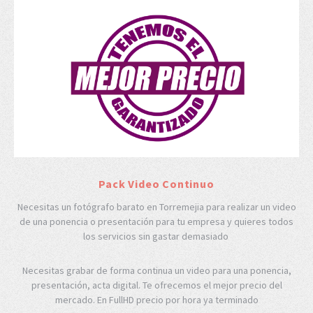
Pack Video Continuo
Necesitas un fotógrafo barato en Torremejia para realizar un video
de una ponencia o presentación para tu empresa y quieres todos
los servicios sin gastar demasiado
Necesitas grabar de forma continua un video para una ponencia,
presentación, acta digital. Te ofrecemos el mejor precio del
mercado. En FullHD precio por hora ya terminado