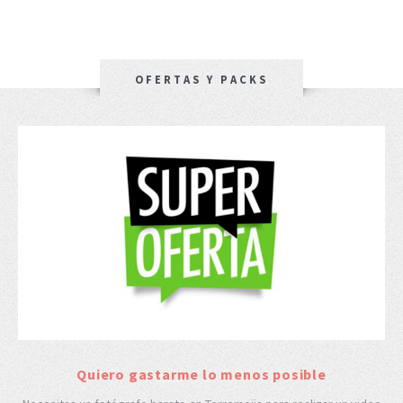
OFERTAS Y PACKS
Quiero gastarme lo menos posible