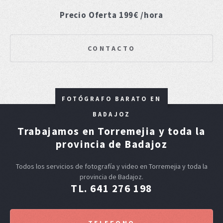
Precio Oferta 199€ /hora
CONTACTO
FOTÓGRAFO BARATO EN
BADAJOZ
Trabajamos en Torremejia y toda la
provincia de Badajoz
Todos los servicios de fotografía y video en Torremejia y toda la
provincia de Badajoz.
TL. 641 276 198
TELEFONO