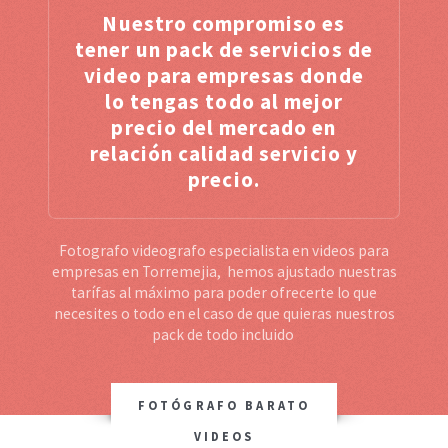
Nuestro compromiso es
tener un pack de servicios de
video para empresas donde
lo tengas todo al mejor
precio del mercado en
relación calidad servicio y
precio.
Fotografo videografo especialista en videos para
empresas en Torremejia, hemos ajustado nuestras
tarífas al máximo para poder ofrecerte lo que
necesites o todo en el caso de que quieras nuestros
pack de todo incluido
FOTÓGRAFO BARATO
VIDEOS