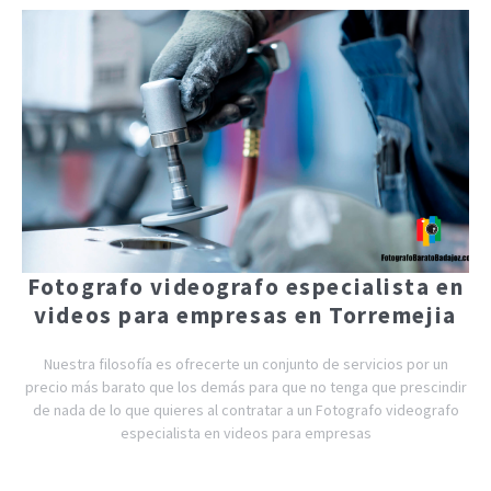
Fotografo videografo especialista en
videos para empresas en Torremejia
Nuestra filosofía es ofrecerte un conjunto de servicios por un
precio más barato que los demás para que no tenga que prescindir
de nada de lo que quieres al contratar a un Fotografo videografo
especialista en videos para empresas