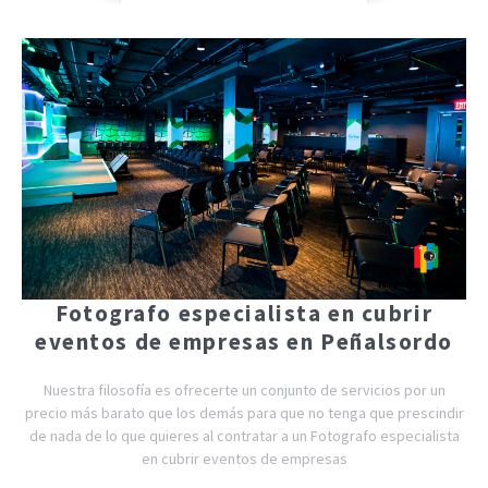
Fotografo especialista en cubrir
eventos de empresas en Peñalsordo
Nuestra filosofía es ofrecerte un conjunto de servicios por un
precio más barato que los demás para que no tenga que prescindir
de nada de lo que quieres al contratar a un Fotografo especialista
en cubrir eventos de empresas