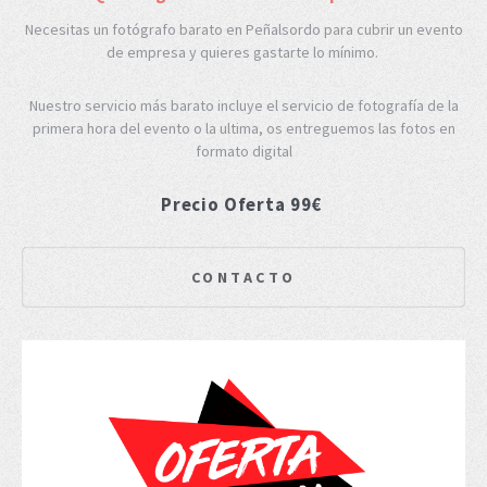
Necesitas un fotógrafo barato en Peñalsordo para cubrir un evento
de empresa y quieres gastarte lo mínimo.
Nuestro servicio más barato incluye el servicio de fotografía de la
primera hora del evento o la ultima, os entreguemos las fotos en
formato digital
Precio Oferta 99€
CONTACTO