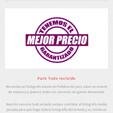
Pack Todo Incluido
Necesitas un fotógrafo barato en Peñalsordo para cubrir un evento
de empresa y quieres todos los servicios sin gastar demasiado
Nuestro servicio todo incluido incluye contratar al fotografo media
jornada para que haga toda la fotografía del evento y os monte un