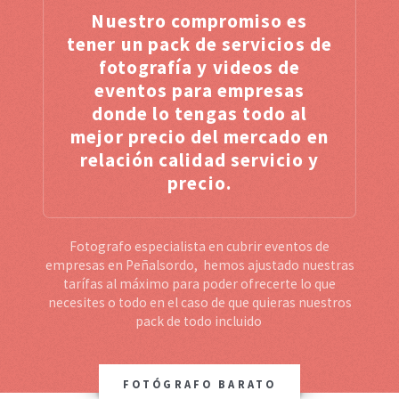
Nuestro compromiso es
tener un pack de servicios de
fotografía y videos de
eventos para empresas
donde lo tengas todo al
mejor precio del mercado en
relación calidad servicio y
precio.
Fotografo especialista en cubrir eventos de
empresas en Peñalsordo, hemos ajustado nuestras
tarífas al máximo para poder ofrecerte lo que
necesites o todo en el caso de que quieras nuestros
pack de todo incluido
FOTÓGRAFO BARATO