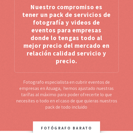
Nuestro compromiso es
tener un pack de servicios de
fotografía y videos de
eventos para empresas
donde lo tengas todo al
mejor precio del mercado en
relación calidad servicio y
precio.
Fotografo especialista en cubrir eventos de
empresas en Azuaga, hemos ajustado nuestras
tarífas al máximo para poder ofrecerte lo que
necesites o todo en el caso de que quieras nuestros
pack de todo incluido
FOTÓGRAFO BARATO