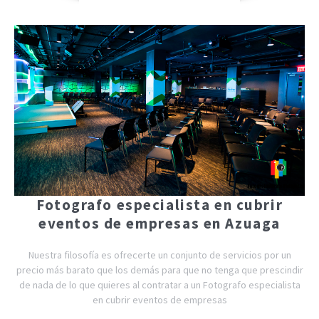
Fotografo especialista en cubrir
eventos de empresas en Azuaga
Nuestra filosofía es ofrecerte un conjunto de servicios por un
precio más barato que los demás para que no tenga que prescindir
de nada de lo que quieres al contratar a un Fotografo especialista
en cubrir eventos de empresas