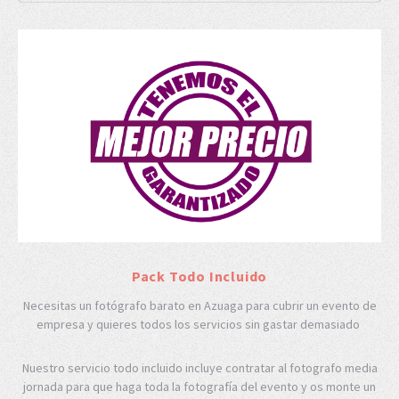
Pack Todo Incluido
Necesitas un fotógrafo barato en Azuaga para cubrir un evento de
empresa y quieres todos los servicios sin gastar demasiado
Nuestro servicio todo incluido incluye contratar al fotografo media
jornada para que haga toda la fotografía del evento y os monte un