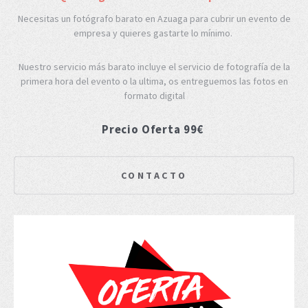
Necesitas un fotógrafo barato en Azuaga para cubrir un evento de
empresa y quieres gastarte lo mínimo.
Nuestro servicio más barato incluye el servicio de fotografía de la
primera hora del evento o la ultima, os entreguemos las fotos en
formato digital
Precio Oferta 99€
CONTACTO