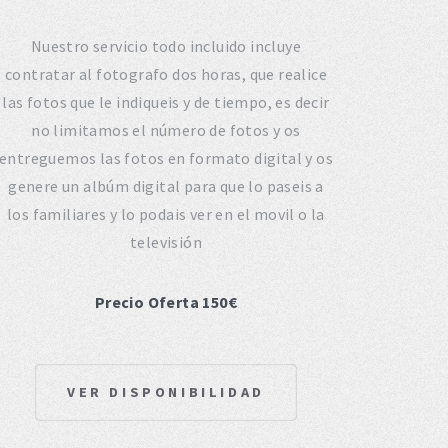
Nuestro servicio todo incluido incluye
contratar al fotografo dos horas, que realice
las fotos que le indiqueis y de tiempo, es decir
no limitamos el número de fotos y os
entreguemos las fotos en formato digital y os
genere un albúm digital para que lo paseis a
los familiares y lo podais ver en el movil o la
televisión
Precio Oferta 150€
VER DISPONIBILIDAD