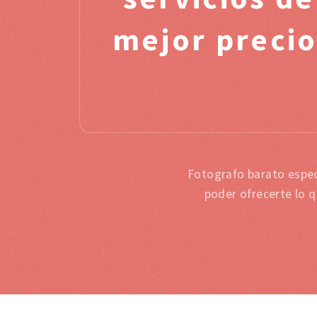
mejor precio
Fotografo barato espec
poder ofrecerte lo 