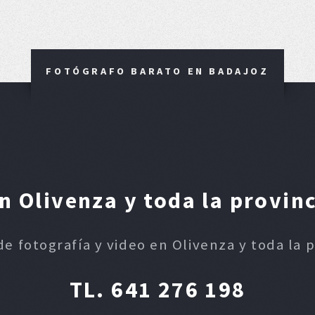
FOTÓGRAFO BARATO EN BADAJOZ
 Olivenza y toda la provin
de fotografía y video en Olivenza y toda la 
TL. 641 276 198