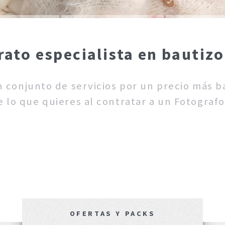
rato especialista en bautizo
un conjunto de servicios por un precio más 
 lo que quieres al contratar a un Fotografo
OFERTAS Y PACKS