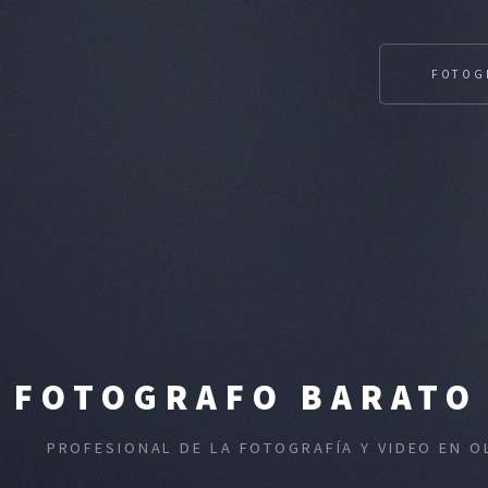
FOTOG
FOTOGRAFO BARATO 
PROFESIONAL DE LA FOTOGRAFÍA Y VIDEO EN O