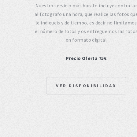
Nuestro servicio más barato incluye contratar
al fotografo una hora, que realice las fotos qu
le indiqueis y de tiempo, es decir no limitamos
el número de fotos y os entreguemos las foto
en formato digital
Precio Oferta 75€
VER DISPONIBILIDAD