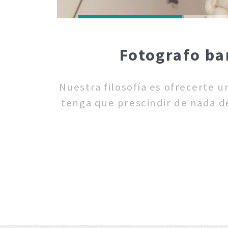
Fotografo ba
Nuestra filosofía es ofrecerte 
tenga que prescindir de nada de