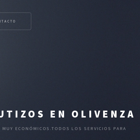
NTACTO
UTIZOS EN OLIVENZA
OS MUY ECONÓMICOS.TODOS LOS SERVICIOS PARA