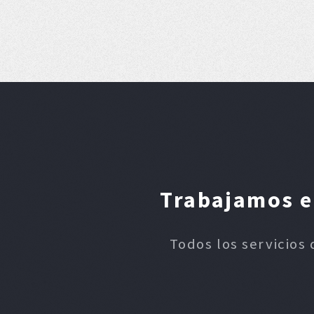
Trabajamos en
Todos los servicios 