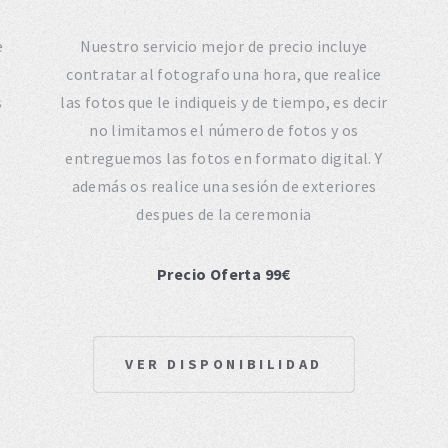
e
Nuestro servicio mejor de precio incluye
contratar al fotografo una hora, que realice
s
las fotos que le indiqueis y de tiempo, es decir
no limitamos el número de fotos y os
entreguemos las fotos en formato digital. Y
además os realice una sesión de exteriores
despues de la ceremonia
Precio Oferta 99€
VER DISPONIBILIDAD