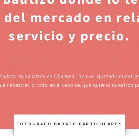
 del mercado en rel
servicio y precio.
ialista en bautizos en Olivenza, hemos ajustado nuestras
que necesites o todo en el caso de que quieras nuestros p
FOTÓGRAFO BARATO PARTICULARES