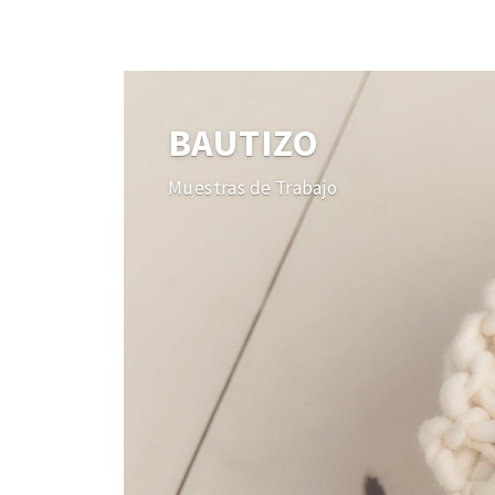
BAUTIZO
Muestras de Trabajo