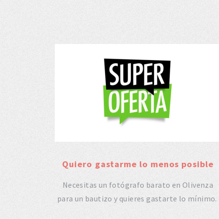
Quiero gastarme lo menos posible
Necesitas un fotógrafo barato en Olivenza
para un bautizo y quieres gastarte lo mínimo.