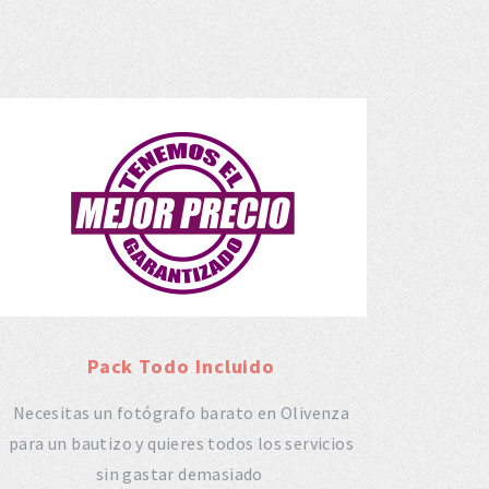
Pack Todo Incluido
Necesitas un fotógrafo barato en Olivenza
para un bautizo y quieres todos los servicios
sin gastar demasiado