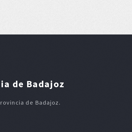
cia de Badajoz
provincia de Badajoz.