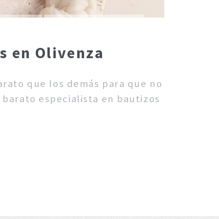
s en Olivenza
barato que los demás para que no
 barato especialista en bautizos