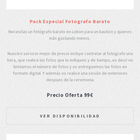
Pack Especial Fotografo Barato
Necesitas un fotógrafo barato en Lobon para un bautizo y quieres
más gastando menos.
Nuestro servicio mejor de precio incluye contratar al fotografo una
hora, que realice las fotos que le indiqueis y de tiempo, es decir no
limitamos el número de fotos y os entreguemos las fotos en
formato digital. Y además os realice una sesión de exteriores
despues de la ceremonia
Precio Oferta 99€
VER DISPONIBILIDAD