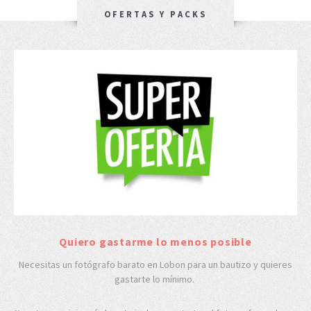
OFERTAS Y PACKS
Quiero gastarme lo menos posible
Necesitas un fotógrafo barato en Lobon para un bautizo y quieres
gastarte lo mínimo.