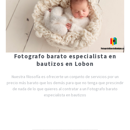
Fotografo barato especialista en
bautizos en Lobon
Nuestra filosofía es ofrecerte un conjunto de servicios por un
precio más barato que los demás para que no tenga que prescindir
de nada de lo que quieres al contratar a un Fotografo barato
especialista en bautizos