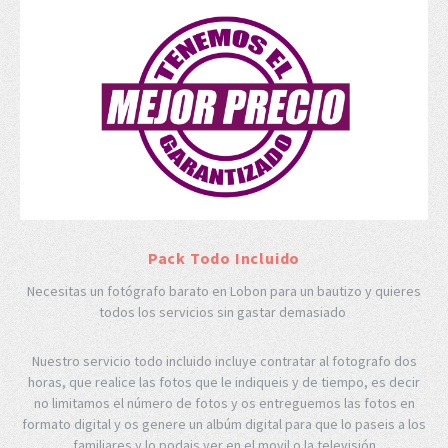
Pack Todo Incluido
Necesitas un fotógrafo barato en Lobon para un bautizo y quieres
todos los servicios sin gastar demasiado
Nuestro servicio todo incluido incluye contratar al fotografo dos
horas, que realice las fotos que le indiqueis y de tiempo, es decir
no limitamos el número de fotos y os entreguemos las fotos en
formato digital y os genere un albúm digital para que lo paseis a los
familiares y lo podais ver en el movil o la televisión