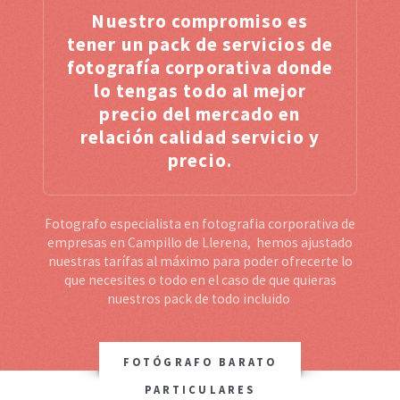
Nuestro compromiso es
tener un pack de servicios de
fotografía corporativa donde
lo tengas todo al mejor
precio del mercado en
relación calidad servicio y
precio.
Fotografo especialista en fotografia corporativa de
empresas en Campillo de Llerena, hemos ajustado
nuestras tarífas al máximo para poder ofrecerte lo
que necesites o todo en el caso de que quieras
nuestros pack de todo incluido
FOTÓGRAFO BARATO
PARTICULARES