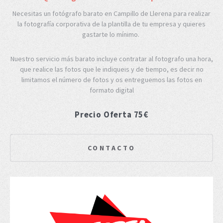
Necesitas un fotógrafo barato en Campillo de Llerena para realizar
la fotografía corporativa de la plantilla de tu empresa y quieres
gastarte lo mínimo.
Nuestro servicio más barato incluye contratar al fotografo una hora,
que realice las fotos que le indiqueis y de tiempo, es decir no
limitamos el número de fotos y os entreguemos las fotos en
formato digital
Precio Oferta 75€
CONTACTO