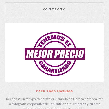
CONTACTO
Pack Todo Incluido
Necesitas un fotógrafo barato en Campillo de Llerena para realizar
la fotografía corporativa de la plantilla de tu empresa y quieres
todos los servicios sin gastar demasiado